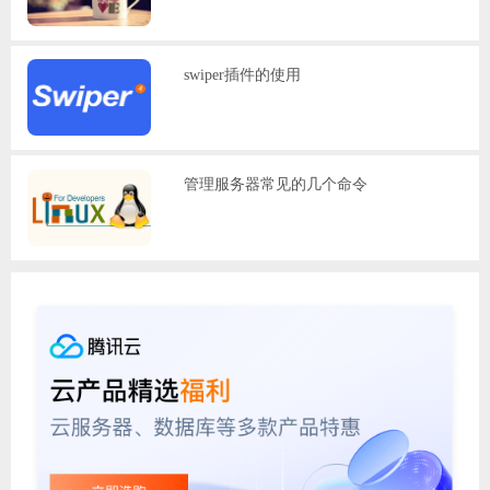
swiper插件的使用
管理服务器常见的几个命令