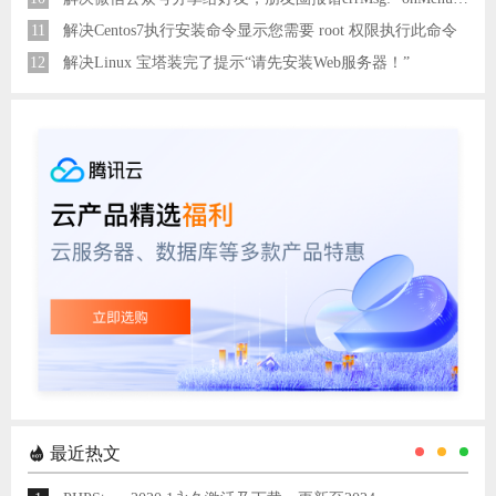
11
解决Centos7执行安装命令显示您需要 root 权限执行此命令
12
解决Linux 宝塔装完了提示“请先安装Web服务器！”
最近热文