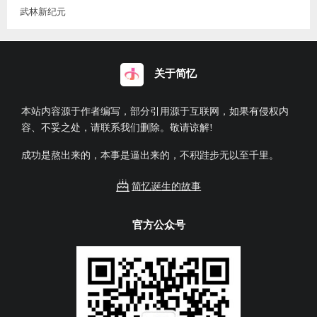
武林新纪元
关于简忆
本站内容源于作者编写，部分引用源于互联网，如果有侵权内
容、不妥之处，请联系我们删除。敬请谅解!
成功是熬出来的，本事是逼出来的，不积跬步无以至千里。
简忆诞生的故事
官方公众号