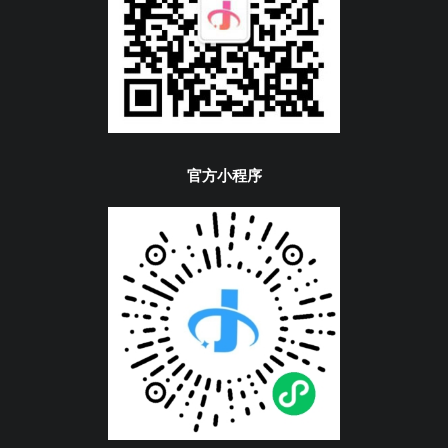
官方小程序