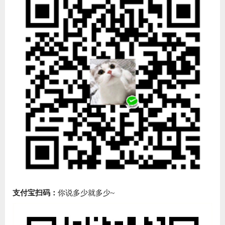
支付宝扫码：
你说多少就多少~