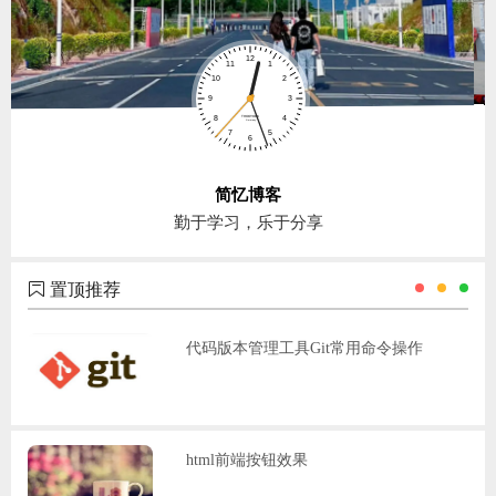
简忆博客
勤于学习，乐于分享
置顶推荐
代码版本管理工具Git常用命令操作
html前端按钮效果