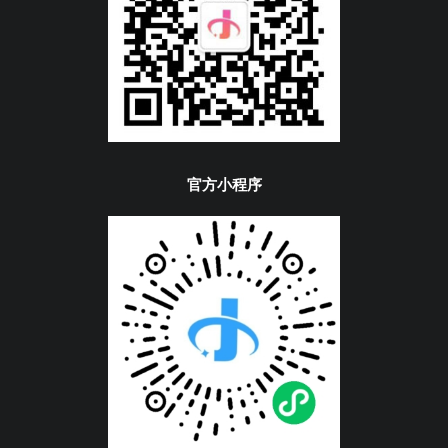
官方小程序