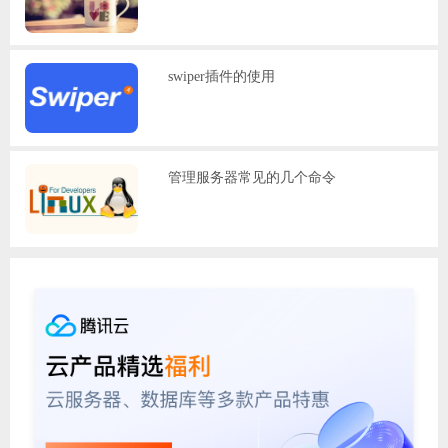
swiper插件的使用
管理服务器常见的几个命令