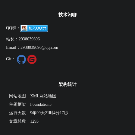
技术闲聊
QQ群：
站长：
2938039696
Email：2938039696@qq.com
Git：
架构统计
网站地图：
XML网站地图
主题框架：Foundation5
运行天数：
9年99天21时4分18秒
文章总数：1293