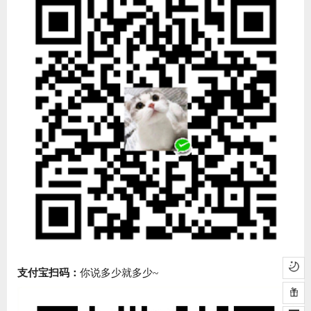
支付宝扫码：
你说多少就多少~