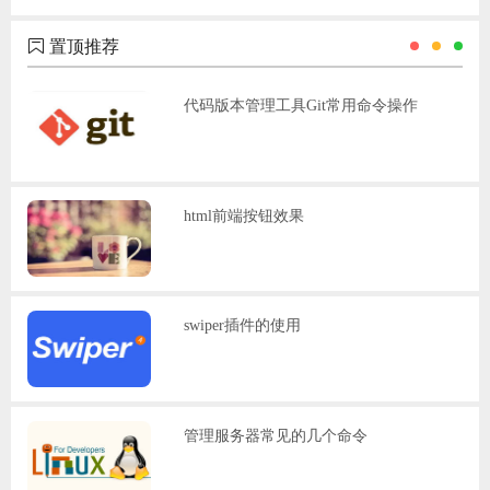
置顶推荐
代码版本管理工具Git常用命令操作
html前端按钮效果
swiper插件的使用
管理服务器常见的几个命令