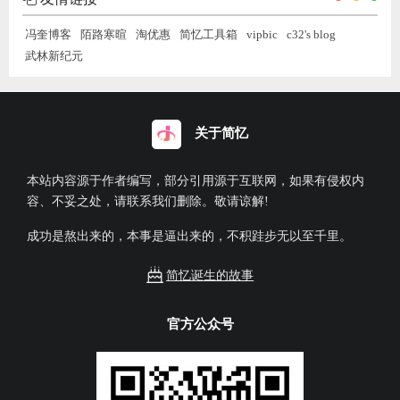
成功是熬出来的，本事是逼出来的，不积跬步无以至千里。
简忆诞生的故事
官方公众号
官方小程序