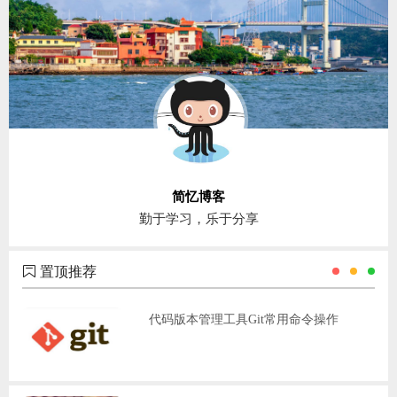
置顶推荐
代码版本管理工具Git常用命令操作
html前端按钮效果
swiper插件的使用
管理服务器常见的几个命令