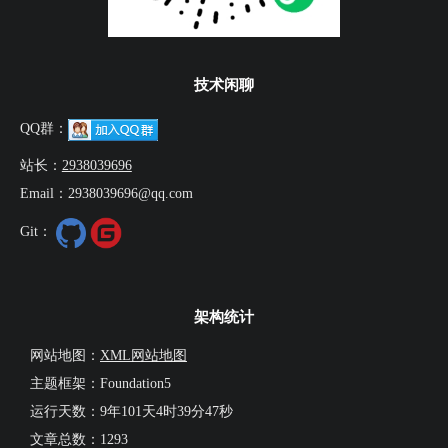
架构统计
网站地图：
XML网站地图
主题框架：Foundation5
运行天数：
9年101天4时39分47秒
文章总数：1293
Copyright© 2017-2026 简忆博客版权所有
粤ICP备16092285号