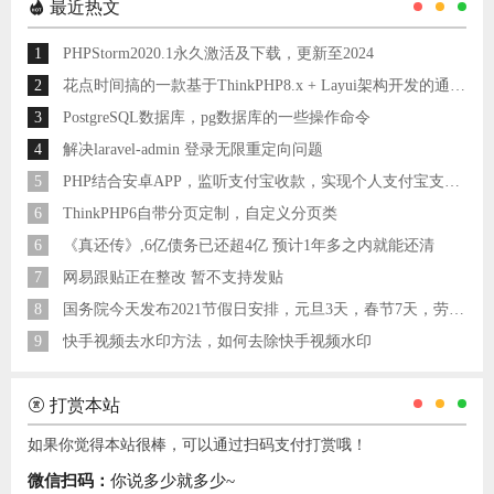
7
网易跟贴正在整改 暂不支持发贴
8
国务院今天发布2021节假日安排，元旦3天，春节7天，劳动节5天
9
快手视频去水印方法，如何去除快手视频水印
打赏本站
如果你觉得本站很棒，可以通过扫码支付打赏哦！
微信扫码：
你说多少就多少~