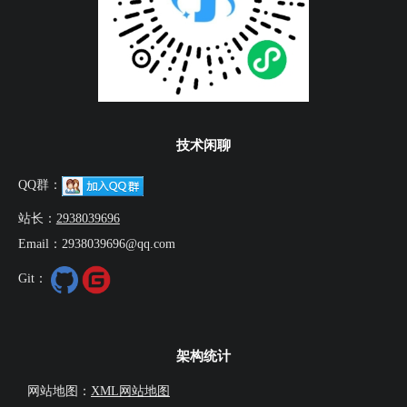
技术闲聊
QQ群：
站长：
2938039696
Email：2938039696@qq.com
Git：
架构统计
网站地图：
XML网站地图