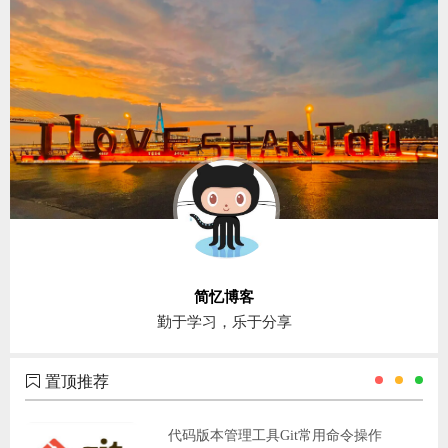
ChatGPT
登录
简忆博客
勤于学习，乐于分享
置顶推荐
代码版本管理工具Git常用命令操作