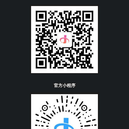
官方小程序