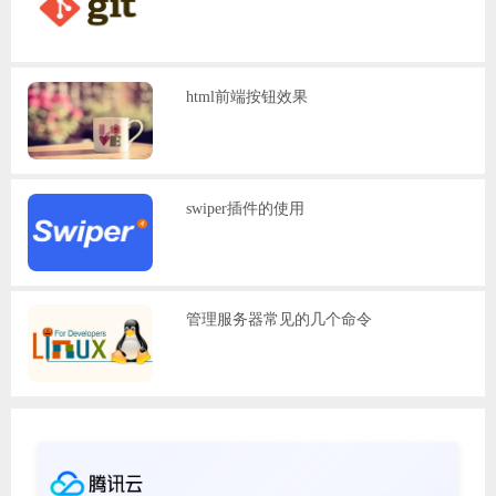
html前端按钮效果
swiper插件的使用
管理服务器常见的几个命令