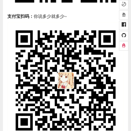
支付宝扫码：
你说多少就多少~