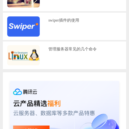
swiper插件的使用
管理服务器常见的几个命令