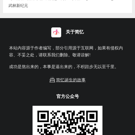
武林新纪元
关于简忆
本站内容源于作者编写，部分引用源于互联网，如果有侵权内
容、不妥之处，请联系我们删除。敬请谅解!
成功是熬出来的，本事是逼出来的，不积跬步无以至千里。
简忆诞生的故事
官方公众号