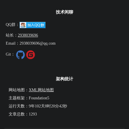
技术闲聊
QQ群：
站长：
2938039696
Email：2938039696@qq.com
Git：
架构统计
网站地图：
XML网站地图
主题框架：Foundation5
运行天数：
9年102天8时20分43秒
文章总数：1293