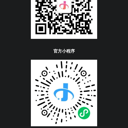
官方小程序