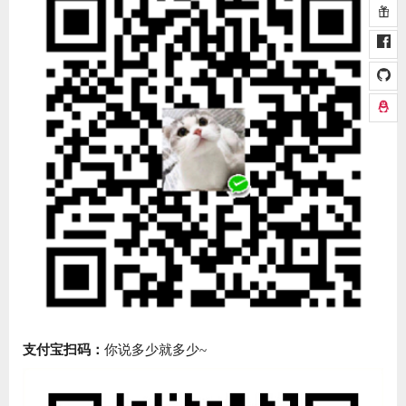
支付宝扫码：
你说多少就多少~