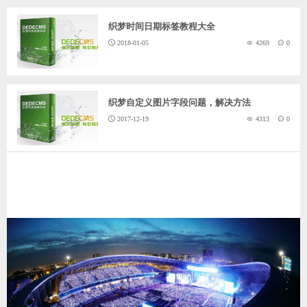
织梦时间日期标签教程大全
2018-01-05
4269
0
织梦自定义图片字段问题，解决方法
2017-12-19
4313
0