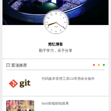
简忆博客
勤于学习，乐于分享
置顶推荐
代码版本管理工具Git常用命令操作
html前端按钮效果