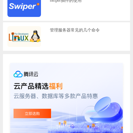
swiper插件的使用
管理服务器常见的几个命令