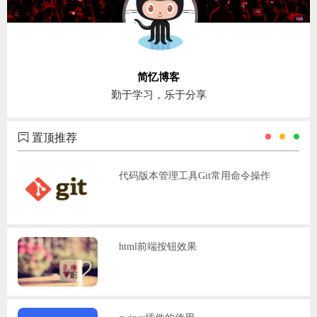
简忆博客
勤于学习，乐于分享
置顶推荐
代码版本管理工具Git常用命令操作
html前端按钮效果