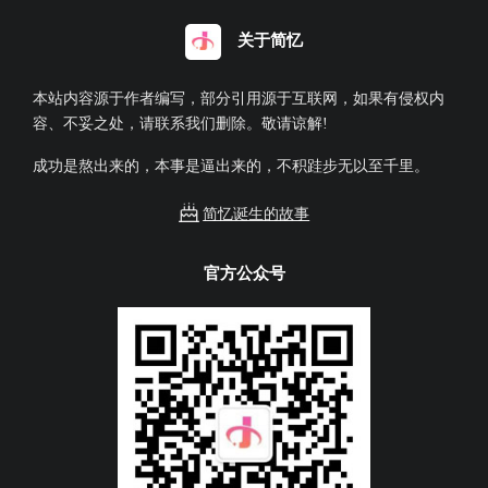
关于简忆
本站内容源于作者编写，部分引用源于互联网，如果有侵权内
容、不妥之处，请联系我们删除。敬请谅解!
成功是熬出来的，本事是逼出来的，不积跬步无以至千里。
简忆诞生的故事
官方公众号