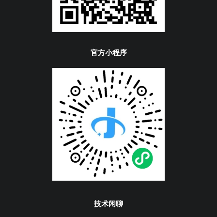
官方小程序
技术闲聊