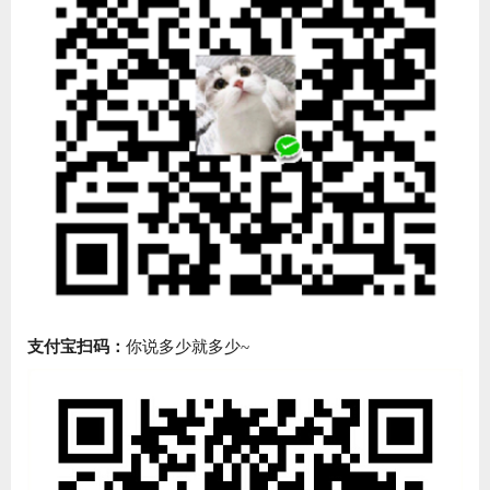
支付宝扫码：
你说多少就多少~