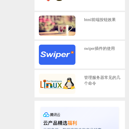
html前端按钮效果
swiper插件的使用
管理服务器常见的几
个命令