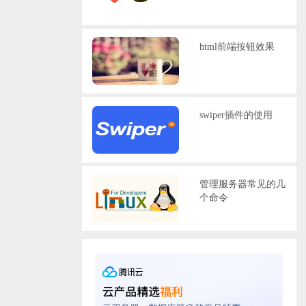
html前端按钮效果
swiper插件的使用
管理服务器常见的几
个命令