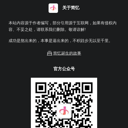
关于简忆
本站内容源于作者编写，部分引用源于互联网，如果有侵权内
容、不妥之处，请联系我们删除。敬请谅解!
成功是熬出来的，本事是逼出来的，不积跬步无以至千里。
简忆诞生的故事
官方公众号