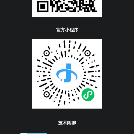
官方小程序
技术闲聊