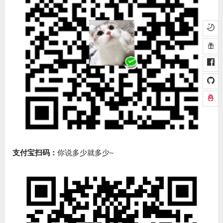
支付宝扫码：
你说多少就多少~