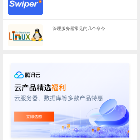
管理服务器常见的几个命令