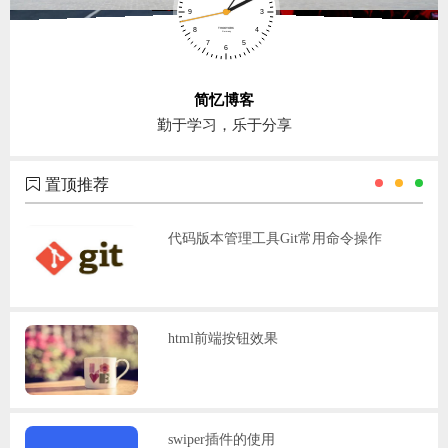
简忆博客
勤于学习，乐于分享
置顶推荐
代码版本管理工具Git常用命令操作
html前端按钮效果
swiper插件的使用