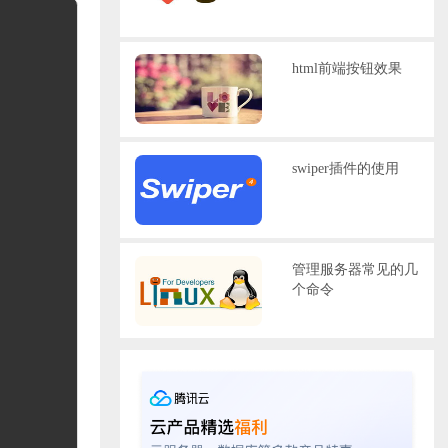
html前端按钮效果
swiper插件的使用
管理服务器常见的几
个命令