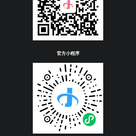
官方小程序