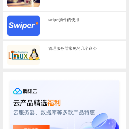
swiper插件的使用
管理服务器常见的几个命令