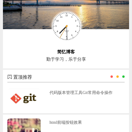
简忆博客
勤于学习，乐于分享
置顶推荐
代码版本管理工具Git常用命令操作
html前端按钮效果