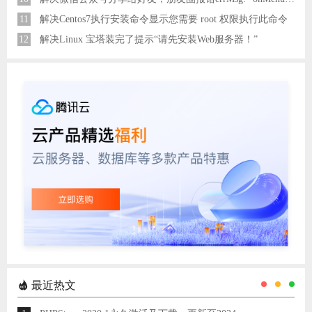
11
解决Centos7执行安装命令显示您需要 root 权限执行此命令
12
解决Linux 宝塔装完了提示“请先安装Web服务器！”
最近热文