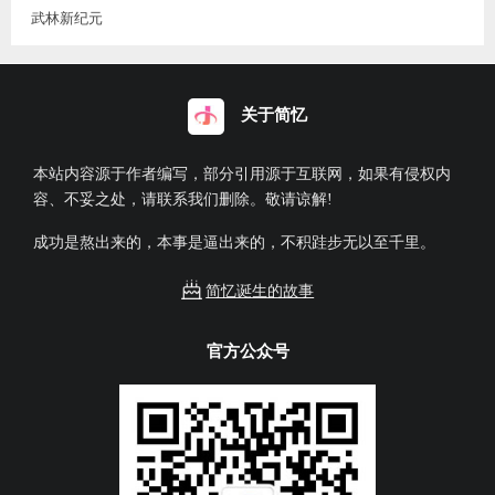
武林新纪元
关于简忆
本站内容源于作者编写，部分引用源于互联网，如果有侵权内
容、不妥之处，请联系我们删除。敬请谅解!
成功是熬出来的，本事是逼出来的，不积跬步无以至千里。
简忆诞生的故事
官方公众号