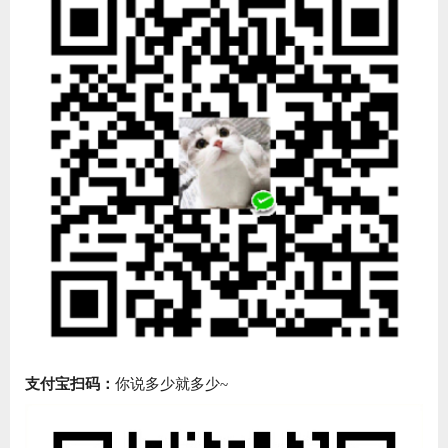
支付宝扫码：
你说多少就多少~