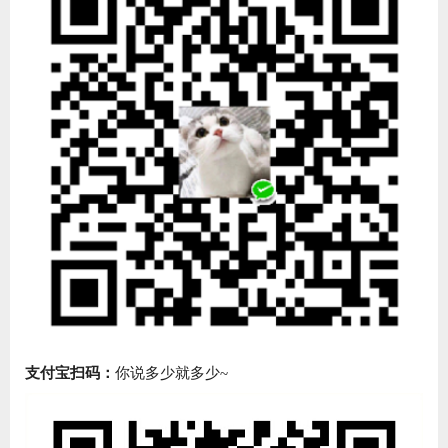
支付宝扫码：
你说多少就多少~