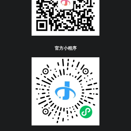
官方小程序