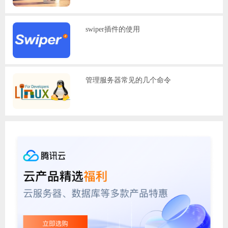
swiper插件的使用
管理服务器常见的几个命令