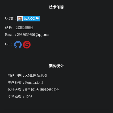
技术闲聊
QQ群：
站长：
2938039696
Email：2938039696@qq.com
Git：
架构统计
网站地图：
XML网站地图
主题框架：Foundation5
运行天数：
9年101天19时9分25秒
文章总数：1293