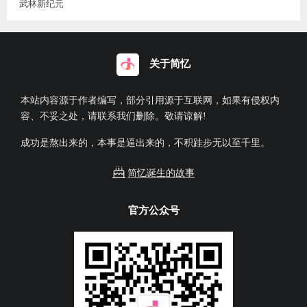
武林新纪元
关于简忆
本站内容源于作者编写，部分引用源于互联网，如果有侵权内
容、不妥之处，请联系我们删除。敬请谅解!
成功是熬出来的，本事是逼出来的，不积跬步无以至千里。
简忆诞生的故事
官方公众号