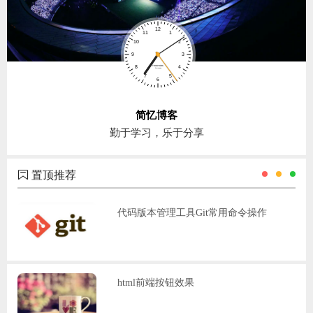
简忆博客
勤于学习，乐于分享
置顶推荐
代码版本管理工具Git常用命令操作
html前端按钮效果