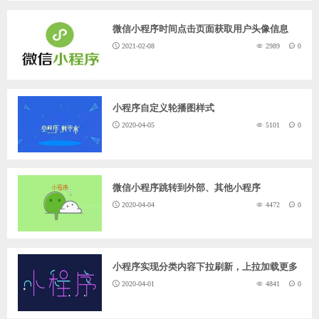
微信小程序时间点击页面获取用户头像信息
2021-02-08
2989
0
小程序自定义轮播图样式
2020-04-05
5101
0
微信小程序跳转到外部、其他小程序
2020-04-04
4472
0
小程序实现分类内容下拉刷新，上拉加载更多
2020-04-01
4841
0