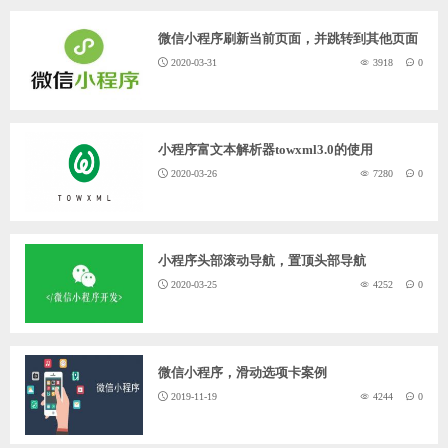
微信小程序刷新当前页面，并跳转到其他页面
2020-03-31
3918
0
小程序富文本解析器towxml3.0的使用
2020-03-26
7280
0
小程序头部滚动导航，置顶头部导航
2020-03-25
4252
0
微信小程序，滑动选项卡案例
2019-11-19
4244
0