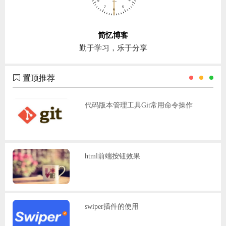
简忆博客
勤于学习，乐于分享
置顶推荐
代码版本管理工具Git常用命令操作
html前端按钮效果
swiper插件的使用