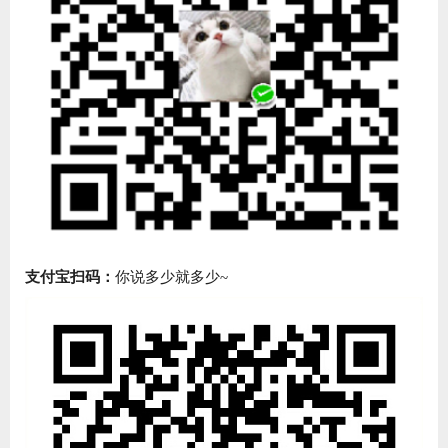
支付宝扫码：
你说多少就多少~