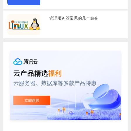
管理服务器常见的几个命令