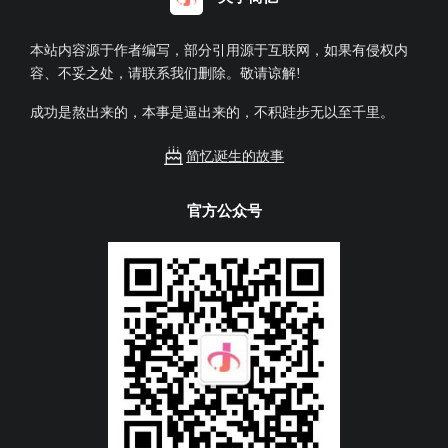
本站内容源于作者编写，部分引用源于互联网，如果有侵权内
容、不妥之处，请联系我们删除。敬请谅解!
成功是熬出来的，本事是逼出来的，不积跬步无以至千里。
简忆诞生的故事
官方公众号