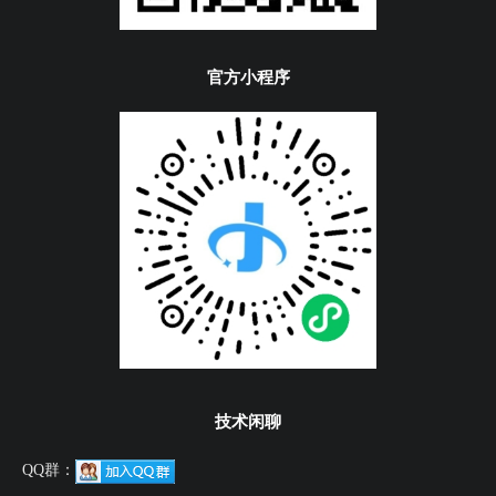
官方小程序
技术闲聊
QQ群：