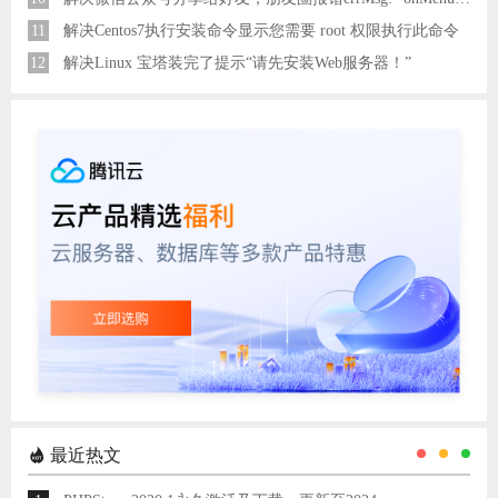
11
解决Centos7执行安装命令显示您需要 root 权限执行此命令
12
解决Linux 宝塔装完了提示“请先安装Web服务器！”
最近热文