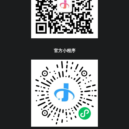
官方小程序