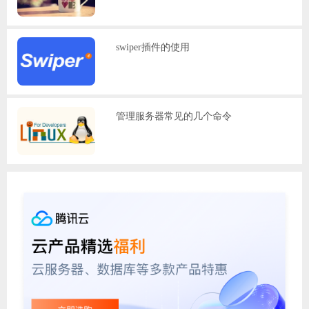
swiper插件的使用
管理服务器常见的几个命令