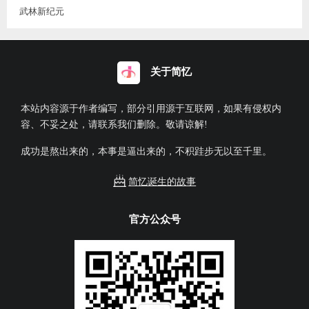
武林新纪元
关于简忆
本站内容源于作者编写，部分引用源于互联网，如果有侵权内
容、不妥之处，请联系我们删除。敬请谅解!
成功是熬出来的，本事是逼出来的，不积跬步无以至千里。
简忆诞生的故事
官方公众号