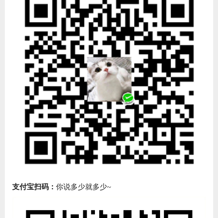
支付宝扫码：
你说多少就多少~