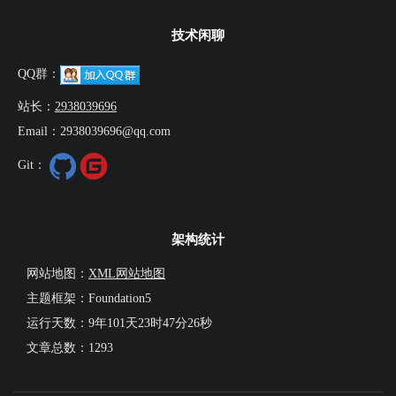
技术闲聊
QQ群：
站长：
2938039696
Email：2938039696@qq.com
Git：
架构统计
网站地图：
XML网站地图
主题框架：Foundation5
运行天数：
9年101天23时47分26秒
文章总数：1293