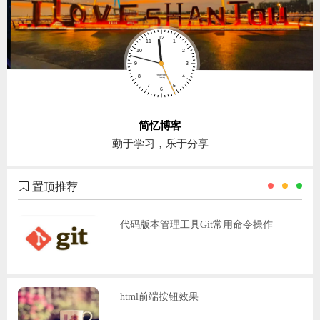
简忆博客
勤于学习，乐于分享
置顶推荐
代码版本管理工具Git常用命令操作
html前端按钮效果