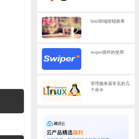
html前端按钮效果
swiper插件的使用
管理服务器常见的几
个命令