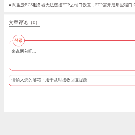
● 阿里云ECS服务器无法链接FTP之端口设置，FTP需开启那些端口
文章评论（0）
登录