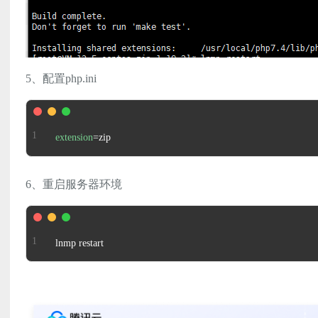
5、配置php.ini
extension
=zip
6、重启服务器环境
lnmp restart