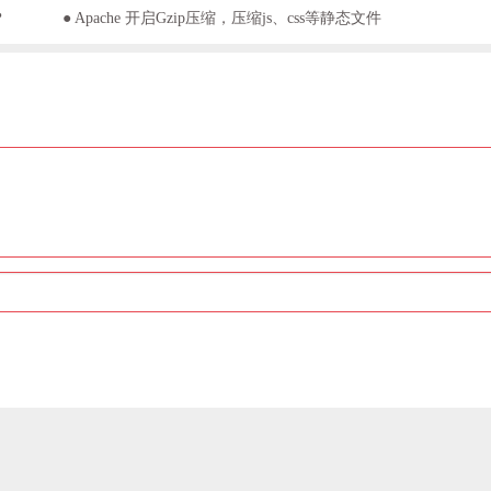
？
● Apache 开启Gzip压缩，压缩js、css等静态文件