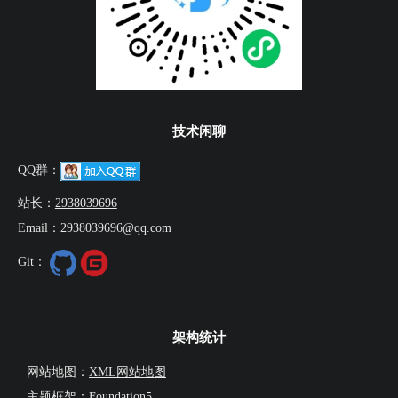
技术闲聊
QQ群：
站长：
2938039696
Email：2938039696@qq.com
Git：
架构统计
网站地图：
XML网站地图
主题框架：Foundation5