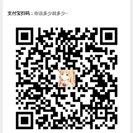
支付宝扫码：
你说多少就多少~