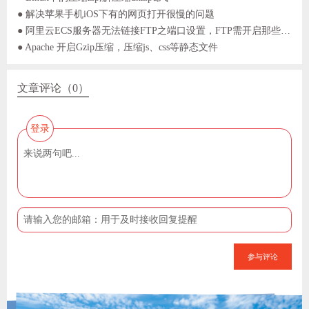
● 解决苹果手机iOS下有的网页打开很慢的问题
● 阿里云ECS服务器无法链接FTP之端口设置，FTP需开启那些端口？
● Apache 开启Gzip压缩，压缩js、css等静态文件
文章评论（0）
登录
参与评论