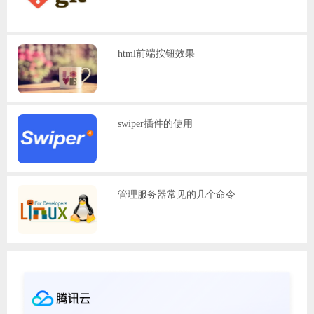
html前端按钮效果
swiper插件的使用
管理服务器常见的几个命令