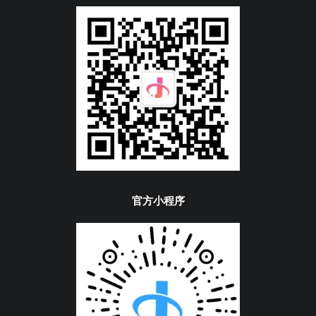
官方小程序