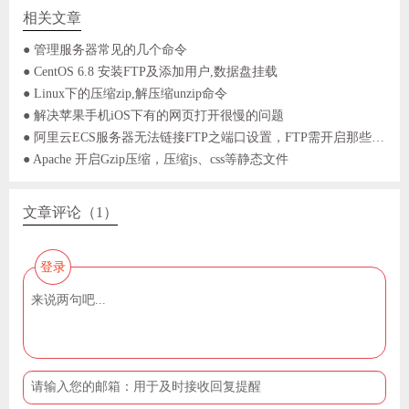
相关文章
● 管理服务器常见的几个命令
● CentOS 6.8 安装FTP及添加用户,数据盘挂载
● Linux下的压缩zip,解压缩unzip命令
● 解决苹果手机iOS下有的网页打开很慢的问题
● 阿里云ECS服务器无法链接FTP之端口设置，FTP需开启那些端口？
● Apache 开启Gzip压缩，压缩js、css等静态文件
文章评论（1）
登录