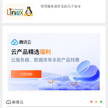
管理服务器常见的几个命令
标签云