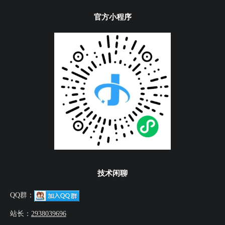
官方小程序
技术闲聊
QQ群：
站长：
2938039696