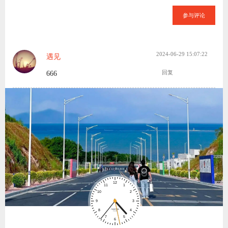
参与评论
2024-06-29 15:07:22
遇见
666
回复