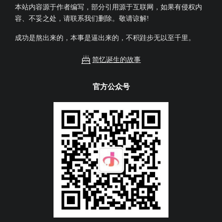
本站内容源于作者编写，部分引用源于互联网，如果有侵权内
容、不妥之处，请联系我们删除。敬请谅解!
成功是熬出来的，本事是逼出来的，不积跬步无以至千里。
简忆诞生的故事
官方公众号