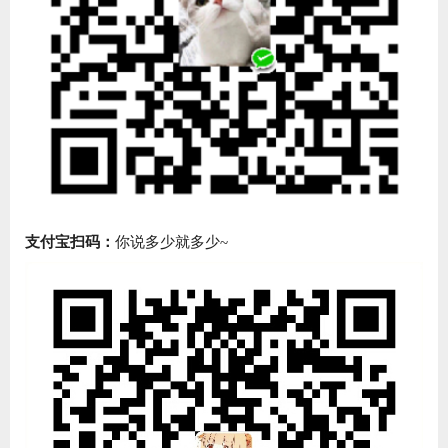
支付宝扫码：
你说多少就多少~