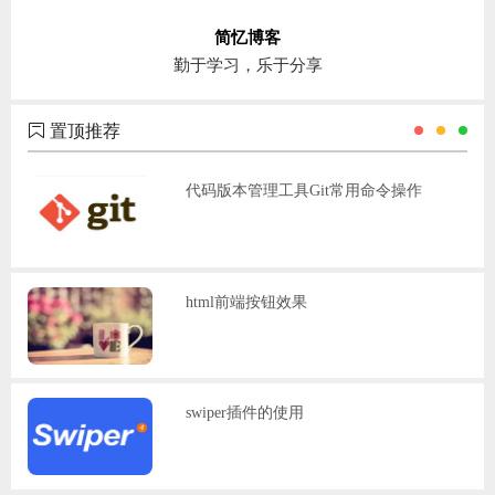
简忆博客
勤于学习，乐于分享
置顶推荐
代码版本管理工具Git常用命令操作
html前端按钮效果
swiper插件的使用