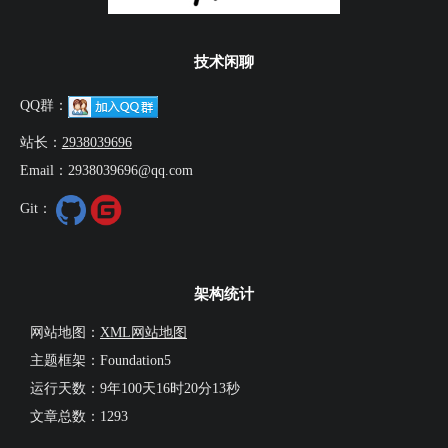
技术闲聊
QQ群：
站长：
2938039696
Email：2938039696@qq.com
Git：
架构统计
网站地图：
XML网站地图
主题框架：Foundation5
运行天数：
9年100天16时20分14秒
文章总数：1293