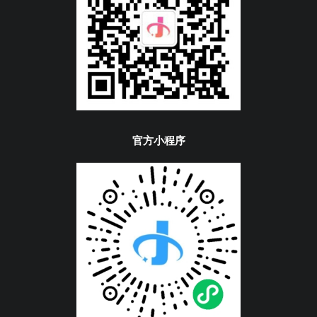
官方小程序