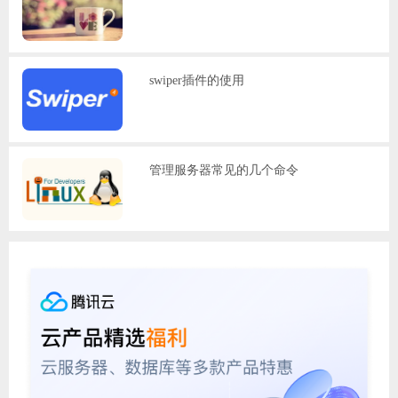
swiper插件的使用
管理服务器常见的几个命令