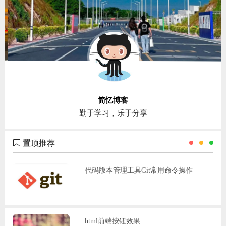
简忆博客
勤于学习，乐于分享
置顶推荐
代码版本管理工具Git常用命令操作
html前端按钮效果