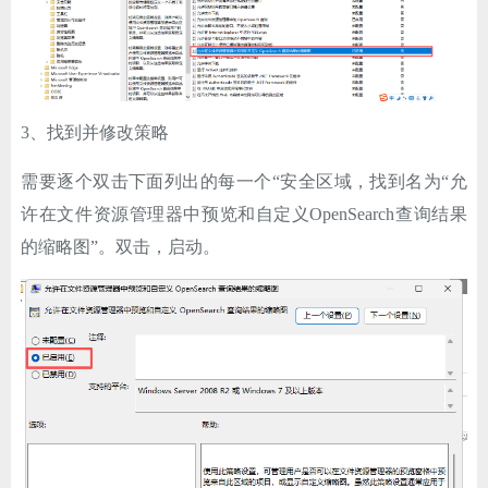
3、找到并修改策略
需要逐个双击下面列出的每一个“安全区域，找到名为“允
许在文件资源管理器中预览和自定义OpenSearch查询结果
的缩略图”。双击，启动。