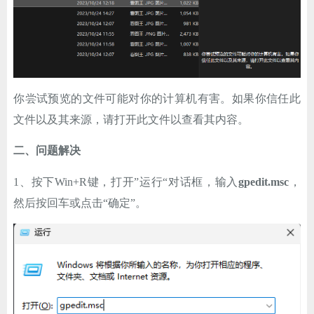
ChatGPT
登录
你尝试预览的文件可能对你的计算机有害。如果你信任此
文件以及其来源，请打开此文件以查看其内容。
二、问题解决
1、按下Win+R键，打开”运行“对话框，输入
gpedit.msc
，
然后按回车或点击“确定”。