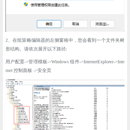
2、在组策略编辑器的左侧窗格中，您会看到一个文件夹树
形结构。请依次展开以下路径:
用户配置->管理模板->Windows 组件->InternetExplorer->Inte
rnet 控制面板 ->安全页