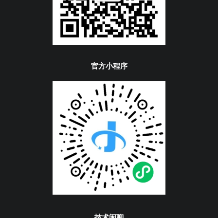
官方小程序
技术闲聊