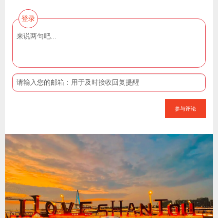
登录
参与评论