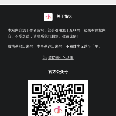
关于简忆
本站内容源于作者编写，部分引用源于互联网，如果有侵权内
容、不妥之处，请联系我们删除。敬请谅解!
成功是熬出来的，本事是逼出来的，不积跬步无以至千里。
简忆诞生的故事
官方公众号