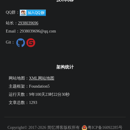
QQ群：
站长：
2938039696
Email：2938039696@qq.com
Git：
架构统计
网站地图：
XML网站地图
主题框架：Foundation5
运行天数：
9年100天23时22分31秒
文章总数：1293
Copyright© 2017-2026 简忆博客版权所有
粤ICP备16092285号