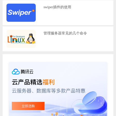
swiper插件的使用
管理服务器常见的几个命令