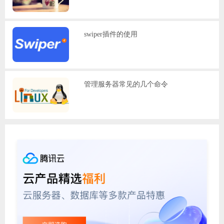
swiper插件的使用
管理服务器常见的几个命令