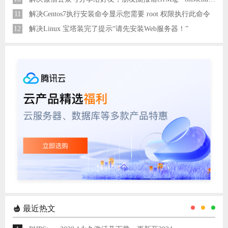
11
解决Centos7执行安装命令显示您需要 root 权限执行此命令
12
解决Linux 宝塔装完了提示“请先安装Web服务器！”
最近热文