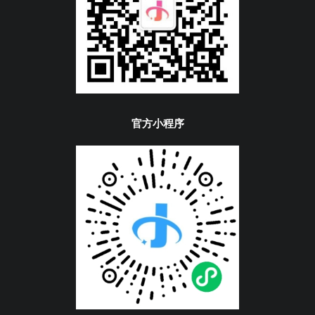
官方小程序