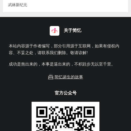
武林新纪元
关于简忆
本站内容源于作者编写，部分引用源于互联网，如果有侵权内
容、不妥之处，请联系我们删除。敬请谅解!
成功是熬出来的，本事是逼出来的，不积跬步无以至千里。
简忆诞生的故事
官方公众号