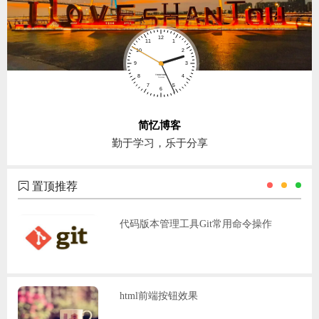
简忆博客
勤于学习，乐于分享
置顶推荐
代码版本管理工具Git常用命令操作
html前端按钮效果