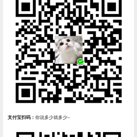
支付宝扫码：
你说多少就多少~