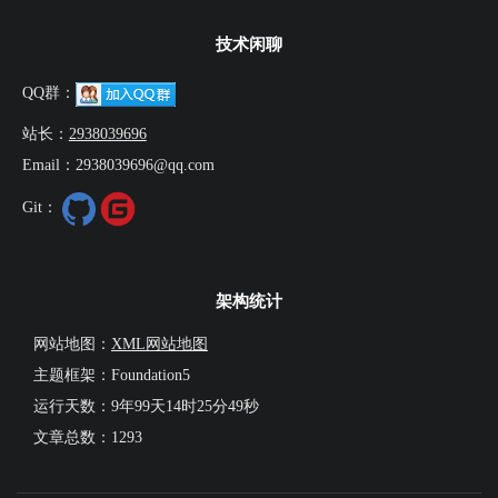
技术闲聊
QQ群：
站长：
2938039696
Email：2938039696@qq.com
Git：
架构统计
网站地图：
XML网站地图
主题框架：Foundation5
运行天数：
9年99天14时25分49秒
文章总数：1293