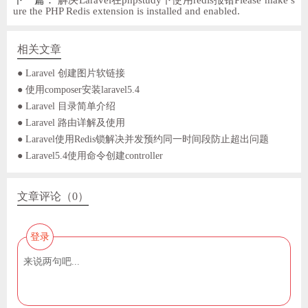
ure the PHP Redis extension is installed and enabled.
相关文章
● Laravel 创建图片软链接
● 使用composer安装laravel5.4
● Laravel 目录简单介绍
● Laravel 路由详解及使用
● Laravel使用Redis锁解决并发预约同一时间段防止超出问题
● Laravel5.4使用命令创建controller
文章评论（0）
登录