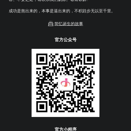
成功是熬出来的，本事是逼出来的，不积跬步无以至千里。
简忆诞生的故事
官方公众号
官方小程序