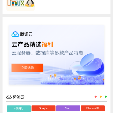
标签云
Google
Vant
ElementUI
打印机