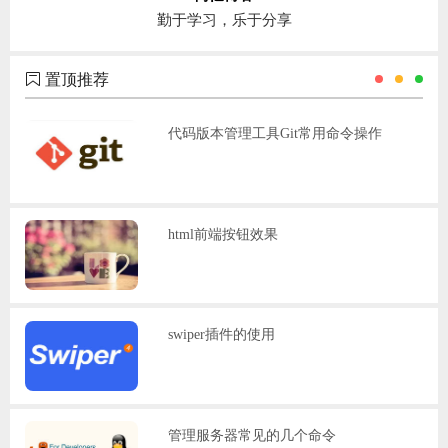
勤于学习，乐于分享
置顶推荐
代码版本管理工具Git常用命令操作
html前端按钮效果
swiper插件的使用
管理服务器常见的几个命令