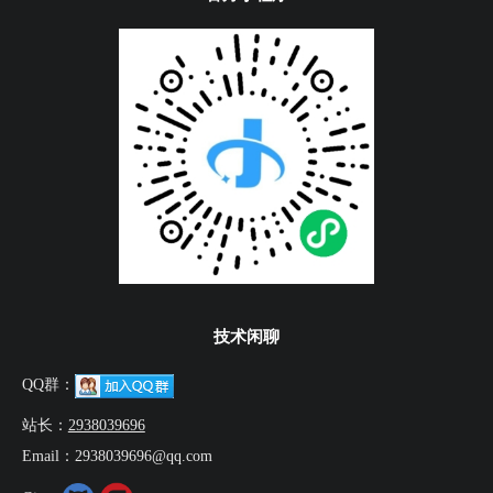
技术闲聊
QQ群：
站长：
2938039696
Email：2938039696@qq.com