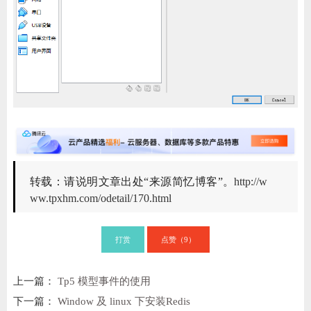
转载：请说明文章出处“来源简忆博客”。
http://w
ww.tpxhm.com/odetail/170.html
打赏
点赞（
）
9
上一篇：
Tp5 模型事件的使用
下一篇：
Window 及 linux 下安装Redis