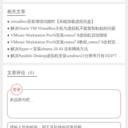
相关文章
● virtualbox安装增强功能时【未能加载虚拟光盘】
● 解决Oracle VM VirtualBox主机与虚拟机不能复制粘贴的问题
● VMware Workstation Pro16安装centos7.8虚拟机启动报错
● VMware Workstation Pro16安装centos7.8教程,centos7.8全程安装记录
● 解决Hyper-v 安装ubuntu-20.04 没有网络方法
● 解决Parallels Desktop虚拟机安装windows11分辨率只有1024*768的问题
文章评论（0）
登录