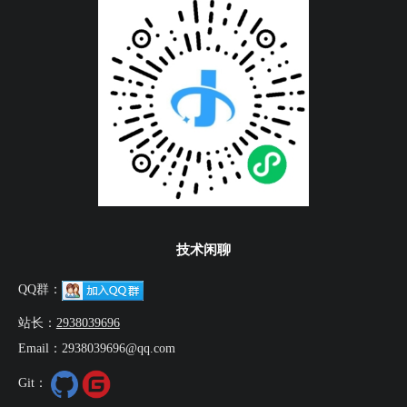
技术闲聊
QQ群：
站长：
2938039696
Email：2938039696@qq.com
Git：