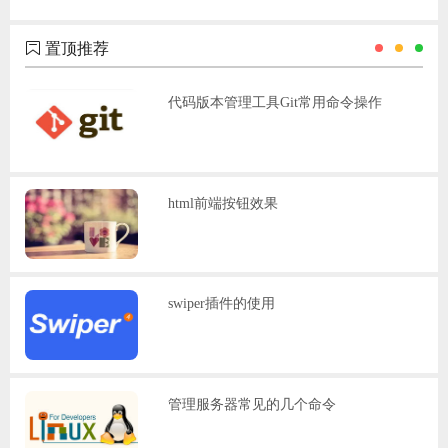
置顶推荐
代码版本管理工具Git常用命令操作
html前端按钮效果
swiper插件的使用
管理服务器常见的几个命令