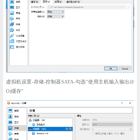
ChatGPT
登录
虚拟机设置-存储-控制器SATA-勾选"使用主机输入输出(I/
O)缓存"