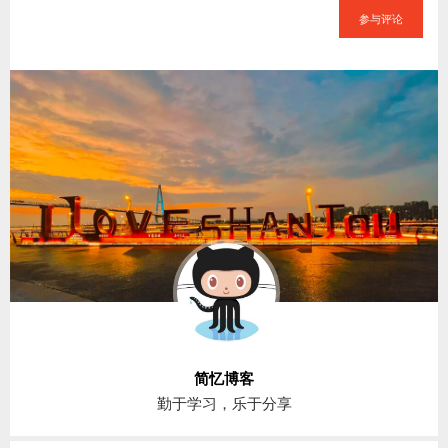
参与评论
简忆博客
勤于学习，乐于分享