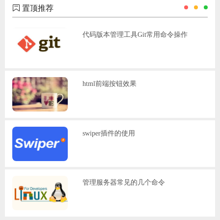
置顶推荐
代码版本管理工具Git常用命令操作
html前端按钮效果
swiper插件的使用
管理服务器常见的几个命令