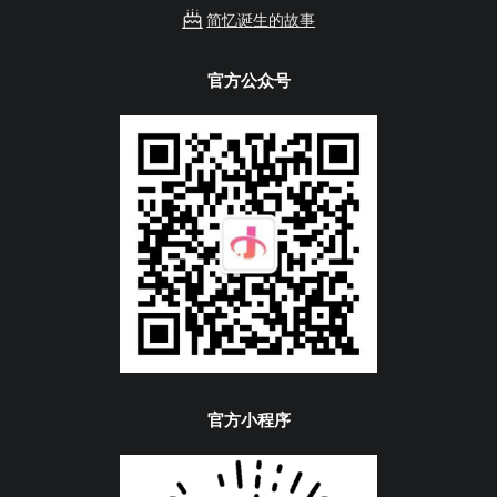
简忆诞生的故事
官方公众号
官方小程序