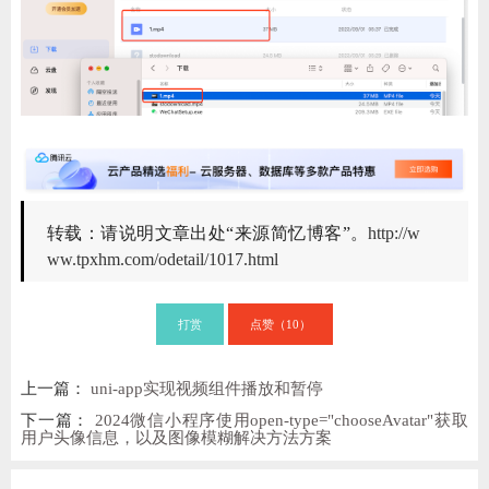
转载：请说明文章出处“来源简忆博客”。
http://w
ww.tpxhm.com/odetail/1017.html
打赏
点赞（
）
10
上一篇：
uni-app实现视频组件播放和暂停
下一篇：
2024微信小程序使用open-type="chooseAvatar"获取
用户头像信息，以及图像模糊解决方法方案