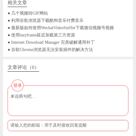
相关文章
● 几个视频转GIF网站
● 利用谷歌浏览器下载酷狗音乐付费音乐
● 最新版如何使用WechatVideoSniffer下载微信视频号视频
● 使用lazyframe延迟加载第三方资源
● Internet Download Manager 完美破解通用补丁
● 谷歌Chrome浏览器无法安装插件的解决方法
文章评论（0）
登录