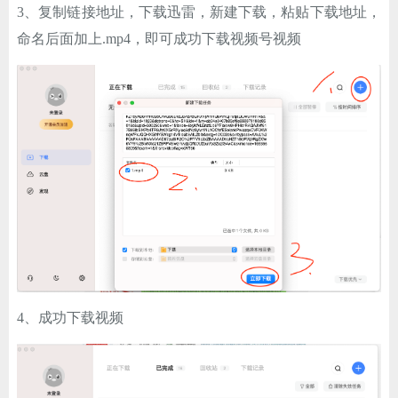
3、复制链接地址，下载迅雷，新建下载，粘贴下载地址，
命名后面加上.mp4，即可成功下载视频号视频
4、成功下载视频