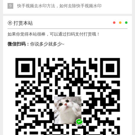
9
快手视频去水印方法，如何去除快手视频水印
打赏本站
如果你觉得本站很棒，可以通过扫码支付打赏哦！
微信扫码：
你说多少就多少~