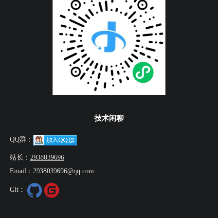
技术闲聊
QQ群：
站长：
2938039696
Email：2938039696@qq.com
Git：