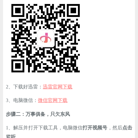
ChatGPT
登录
2、下载好迅雷：
迅雷官网下载
3、电脑微信：
微信官网下载
步骤二：万事俱备，只欠东风
1、解压并打开下载工具，电脑微信
打开视频号
，然后
点击
监听