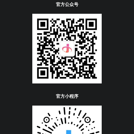
官方公众号
官方小程序