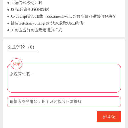
● js 短信60秒倒计时
● JS 循环遍历JSON数据
● JavaScript异步加载，document.write页面空白问题如何解决？
● 封装GetQueryString()方法来获取URL的值
● js 点击当前点击元素增加样式
文章评论（0）
登录
参与评论