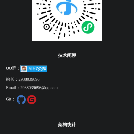
技术闲聊
QQ群：
站长：
2938039696
Email：2938039696@qq.com
Git：
架构统计