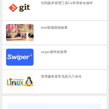
代码版本管理工具Git常用命令操作
html前端按钮效果
swiper插件的使用
管理服务器常见的几个命令