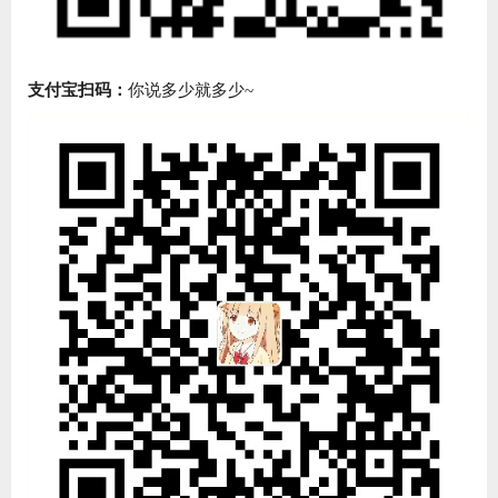
支付宝扫码：
你说多少就多少~