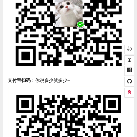
支付宝扫码：
你说多少就多少~