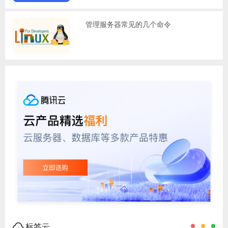
管理服务器常见的几个命令
标签云