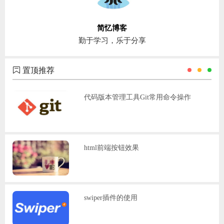
简忆博客
勤于学习，乐于分享
置顶推荐
代码版本管理工具Git常用命令操作
html前端按钮效果
swiper插件的使用