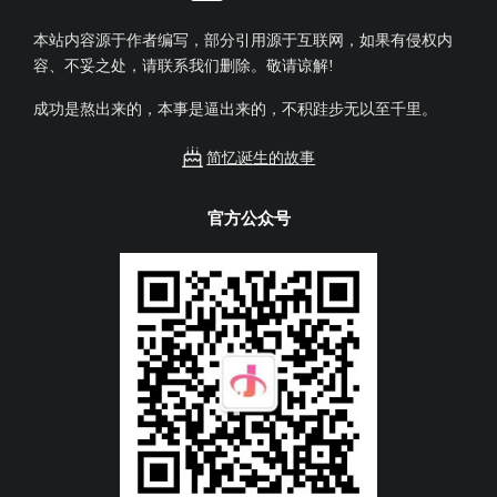
本站内容源于作者编写，部分引用源于互联网，如果有侵权内
容、不妥之处，请联系我们删除。敬请谅解!
成功是熬出来的，本事是逼出来的，不积跬步无以至千里。
简忆诞生的故事
官方公众号