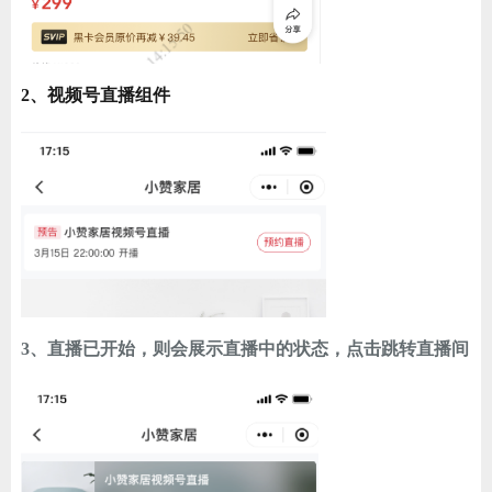
2、视频号直播组件
3、直播已开始，则会展示直播中的状态，点击跳转直播间