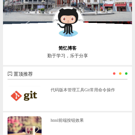
简忆博客
勤于学习，乐于分享
置顶推荐
代码版本管理工具Git常用命令操作
html前端按钮效果