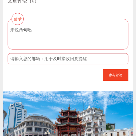
文章评论（0）
登录
参与评论