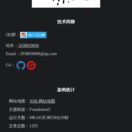
技术闲聊
QQ群：
站长：
2938039696
Email：2938039696@qq.com
Git：
架构统计
网站地图：
XML网站地图
主题框架：Foundation5
运行天数：
9年103天3时58分30秒
文章总数：1293