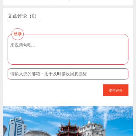
文章评论（0）
登录
参与评论