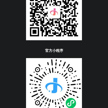
官方小程序