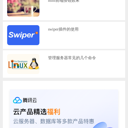
html前端按钮效果
swiper插件的使用
管理服务器常见的几个命令