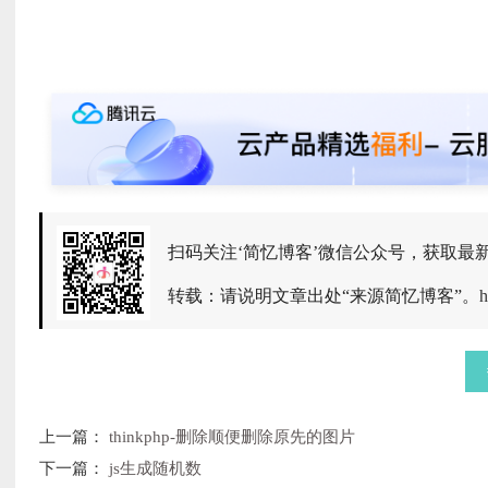
扫码关注‘简忆博客’微信公众号，获取最
转载：请说明文章出处“来源简忆博客”。
h
上一篇：
thinkphp-删除顺便删除原先的图片
下一篇：
js生成随机数