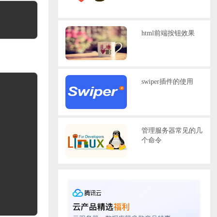
html前端按钮效果
swiper插件的使用
管理服务器常见的几
个命令