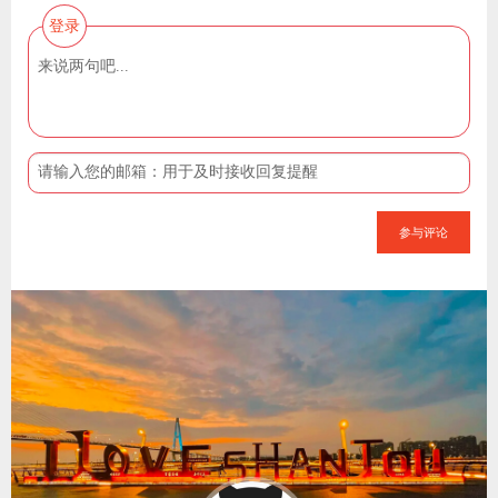
登录
参与评论