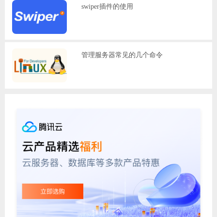
swiper插件的使用
管理服务器常见的几个命令