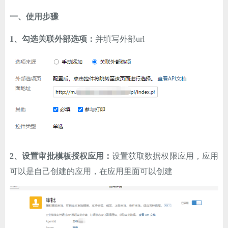
ChatGPT
一、使用步骤
1、勾选关联外部选项：
并填写外部url
登录
2、设置审批模板授权应用：
设置获取数据权限应用，应用
可以是自己创建的应用，在应用里面可以创建