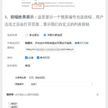
3、前端效果展示：
这里显示一个预算编号当选按钮，用户
点击之后会打开页面，显示我们自定义的列表按钮