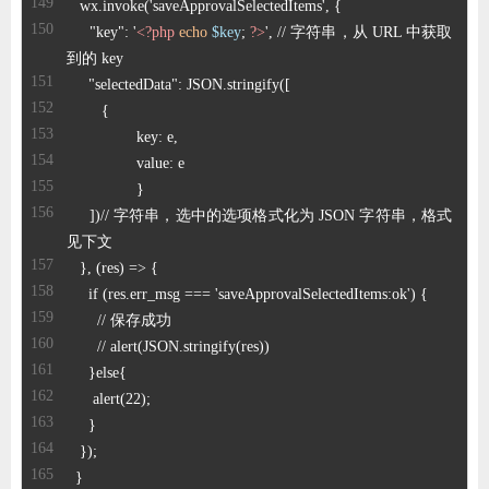
     "key": '
<?php
echo
$key
; 
?>
', // 字符串，从 URL 中获取
     ])// 字符串，选中的选项格式化为 JSON 字符串，格式