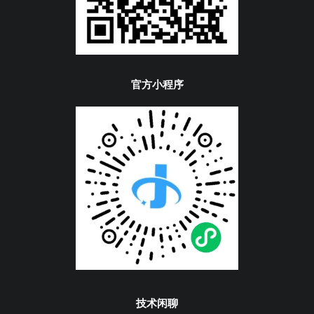
官方小程序
技术闲聊