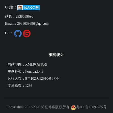
QQ群：
站长：
2938039696
Email：2938039696@qq.com
Git：
架构统计
网站地图：
XML网站地图
主题框架：Foundation5
运行天数：
9年102天12时0分38秒
文章总数：1293
Copyright© 2017-2026 简忆博客版权所有
粤ICP备16092285号