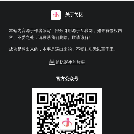
关于简忆
本站内容源于作者编写，部分引用源于互联网，如果有侵权内
容、不妥之处，请联系我们删除。敬请谅解!
成功是熬出来的，本事是逼出来的，不积跬步无以至千里。
简忆诞生的故事
官方公众号