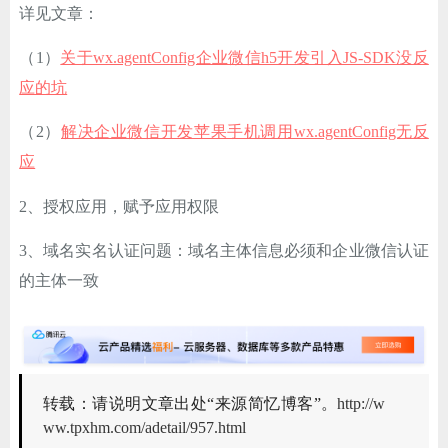
详见文章：
（1）
关于wx.agentConfig企业微信h5开发引入JS-SDK没反
应的坑
（2）
解决企业微信开发苹果手机调用wx.agentConfig无反
应
2、授权应用，赋予应用权限
3、域名实名认证问题：域名主体信息必须和企业微信认证
的主体一致
转载：请说明文章出处“来源简忆博客”。
http://w
ww.tpxhm.com/adetail/957.html