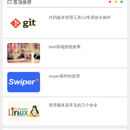
置顶推荐
代码版本管理工具Git常用命令操作
html前端按钮效果
swiper插件的使用
管理服务器常见的几个命令