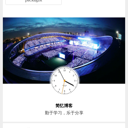
简忆博客
勤于学习，乐于分享