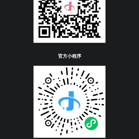
官方小程序