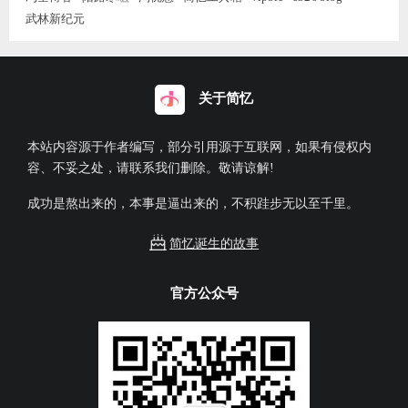
武林新纪元
关于简忆
本站内容源于作者编写，部分引用源于互联网，如果有侵权内
容、不妥之处，请联系我们删除。敬请谅解!
成功是熬出来的，本事是逼出来的，不积跬步无以至千里。
简忆诞生的故事
官方公众号