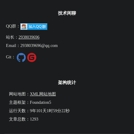
技术闲聊
QQ群：
站长：
2938039696
Email：2938039696@qq.com
Git：
架构统计
网站地图：
XML网站地图
主题框架：Foundation5
运行天数：
9年101天1时59分23秒
文章总数：1293