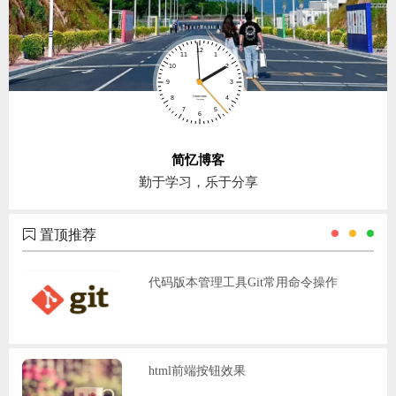
简忆博客
勤于学习，乐于分享
置顶推荐
代码版本管理工具Git常用命令操作
html前端按钮效果