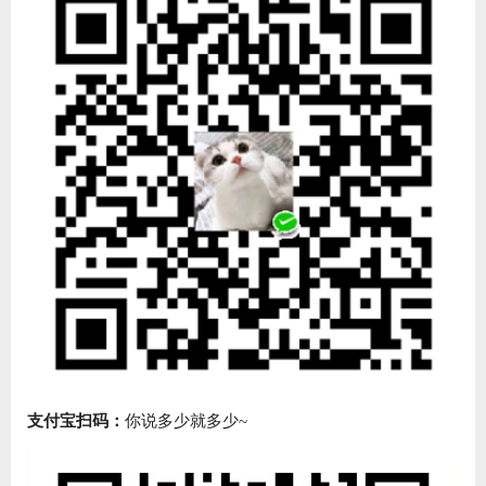
支付宝扫码：
你说多少就多少~