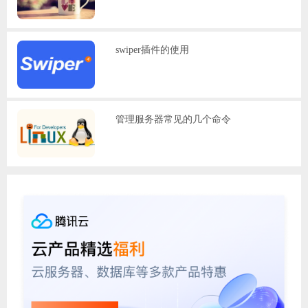
swiper插件的使用
管理服务器常见的几个命令