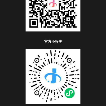
官方小程序