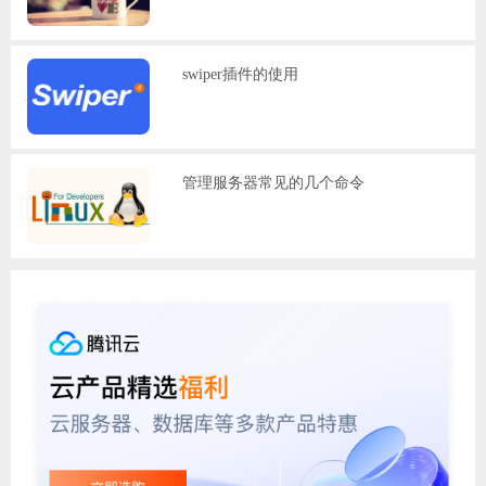
swiper插件的使用
管理服务器常见的几个命令