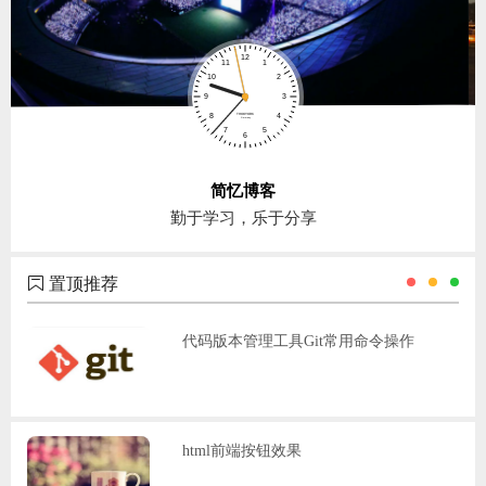
简忆博客
勤于学习，乐于分享
置顶推荐
代码版本管理工具Git常用命令操作
html前端按钮效果