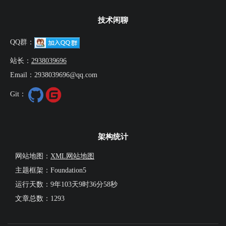
技术闲聊
QQ群：
站长：
2938039696
Email：2938039696@qq.com
Git：
架构统计
网站地图：
XML网站地图
主题框架：Foundation5
运行天数：
9年103天9时36分59秒
文章总数：1293