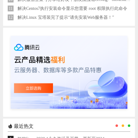
11
解决Centos7执行安装命令显示您需要 root 权限执行此命令
12
解决Linux 宝塔装完了提示“请先安装Web服务器！”
最近热文