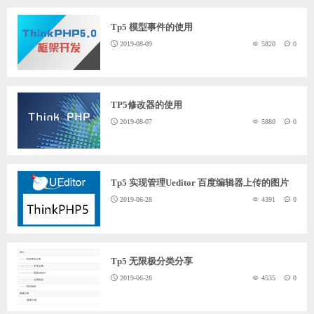
Tp5 模型事件的使用
2019-08-09
5820
0
TP5修改器的使用
2019-08-07
5880
0
Tp5 实现管理Ueditor 百度编辑器上传的图片
2019-06-28
4391
0
Tp5 无限极分类分享
2019-06-28
4535
0