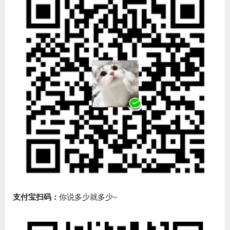
支付宝扫码：
你说多少就多少~