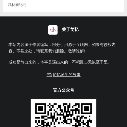
武林新纪元
关于简忆
本站内容源于作者编写，部分引用源于互联网，如果有侵权内
容、不妥之处，请联系我们删除。敬请谅解!
成功是熬出来的，本事是逼出来的，不积跬步无以至千里。
简忆诞生的故事
官方公众号