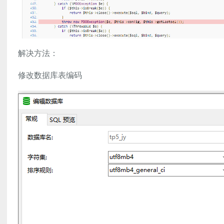
解决方法：
修改数据库表编码