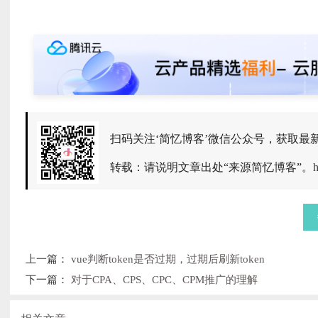
扫码关注‘简忆博客’微信公众号，获取最
转载：请说明文章出处“来源简忆博客”。
h
上一篇：
vue判断token是否过期，过期后刷新token
下一篇：
对于CPA、CPS、CPC、CPM推广的理解