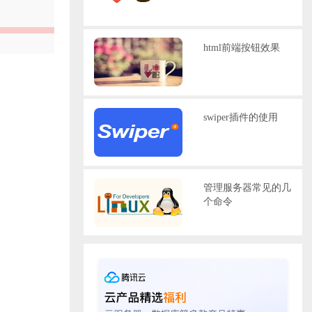
html前端按钮效果
swiper插件的使用
管理服务器常见的几
个命令