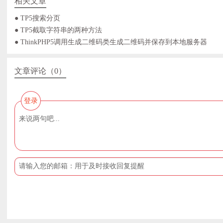
相关文章
● TP5搜索分页
● TP5截取字符串的两种方法
● ThinkPHP5调用生成二维码类生成二维码并保存到本地服务器
文章评论（0）
登录