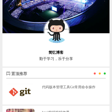
简忆博客
勤于学习，乐于分享
置顶推荐
代码版本管理工具Git常用命令操作