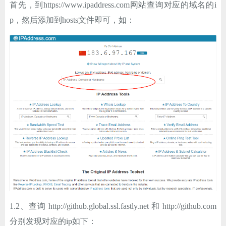
首先，到https://www.ipaddress.com网站查询对应的域名的i
ChatGPT
p，然后添加到hosts文件即可，如：
登录
1.2、查询 http://github.global.ssl.fastly.net 和 http://github.com
分别发现对应的ip如下：