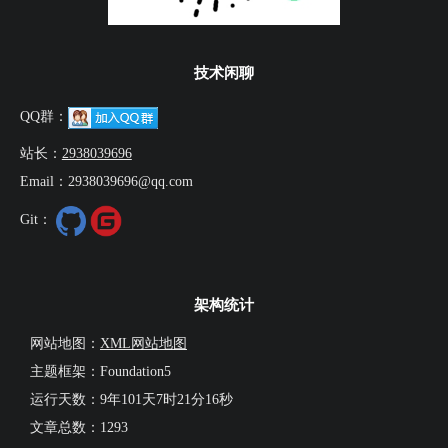
技术闲聊
QQ群：
站长：
2938039696
Email：2938039696@qq.com
Git：
架构统计
网站地图：
XML网站地图
主题框架：Foundation5
运行天数：
9年101天7时21分17秒
文章总数：1293