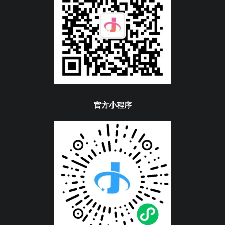
官方小程序