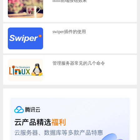
html前端按钮效果
swiper插件的使用
管理服务器常见的几个命令