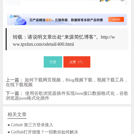
转载：请说明文章出处“来源简忆博客”。
http://w
ww.tpxhm.com/odetail/400.html
打赏
点赞（
）
7
上一篇：
如何下载网页视频，Blog视频下载，视频下载工具，
在线下载视频
下一篇：
使用谷歌浏览器插件实现Json接口数据格式化，谷歌
浏览器json格式化插件
相关文章
● Github 第三方登录接入
● GitHub打开很慢？一招教你如何解决