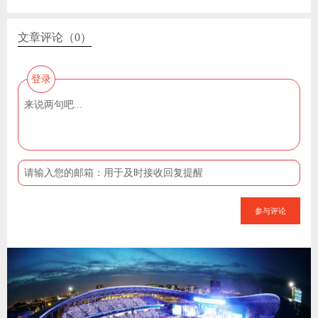
文章评论（0）
登录
参与评论