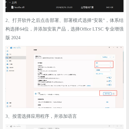
2、打开软件之后点击部署、部署模式选择“安装”，体系结
构选择64位，并添加安装产品，选择Office LTSC 专业增强
版 2024
3、按需选择应用程序，并添加语言