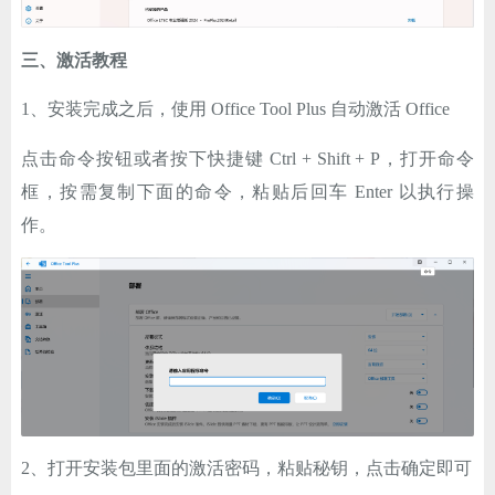
三、激活教程
1、安装完成之后，使用 Office Tool Plus 自动激活 Office
点击命令按钮或者按下快捷键 Ctrl + Shift + P，打开命令
框，按需复制下面的命令，粘贴后回车 Enter 以执行操
作。
2、打开安装包里面的激活密码，粘贴秘钥，点击确定即可