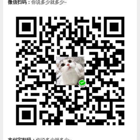
微信扫码：
你说多少就多少~
支付宝扫码：
你说多少就多少~