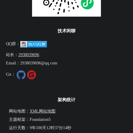
技术闲聊
QQ群：
站长：
2938039696
Email：2938039696@qq.com
Git：
架构统计
网站地图：
XML网站地图
主题框架：Foundation5
运行天数：
9年100天12时37分15秒