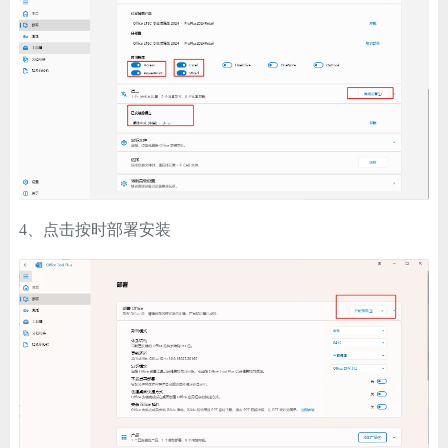
4、点击按时部署安装