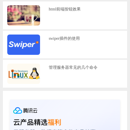
html前端按钮效果
swiper插件的使用
管理服务器常见的几个命令