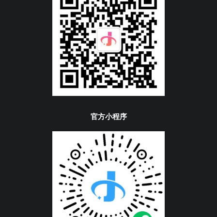
官方小程序