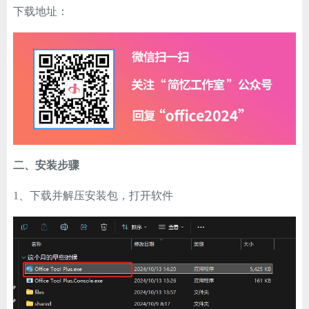
下载地址：
ChatGPT
登录
二、安装步骤
1、下载并解压安装包，打开软件