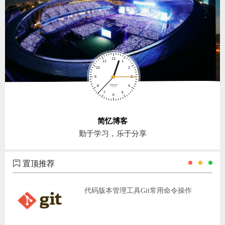
简忆博客
勤于学习，乐于分享
置顶推荐
代码版本管理工具Git常用命令操作