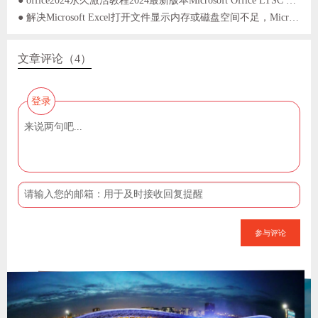
● 解决Microsoft Excel打开文件显示内存或磁盘空间不足，Microsoft Excel无法再次打开或保存任何文档问题
文章评论（4）
登录
参与评论