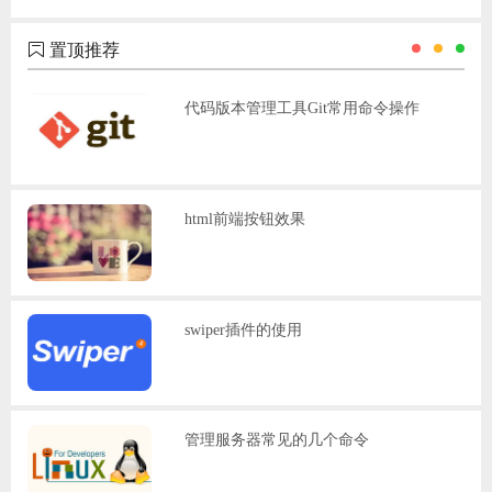
置顶推荐
代码版本管理工具Git常用命令操作
html前端按钮效果
swiper插件的使用
管理服务器常见的几个命令