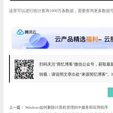
这里可以进行统计查询1000万条数据，需要查询更多数据
扫码关注‘简忆博客’微信公众号，获取最
转载：请说明文章出处“来源简忆博客”。
上一篇：
Windows如何删除计算机管理的中服务和应用程序