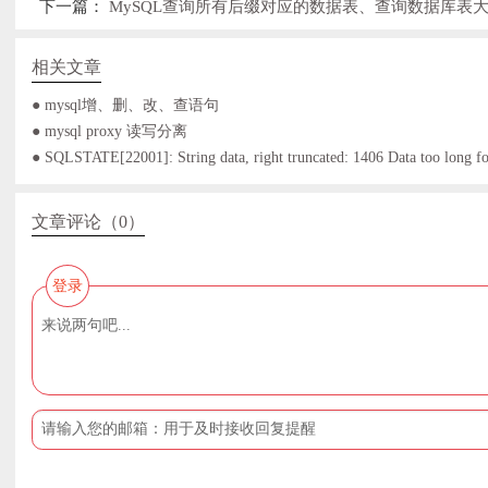
下一篇：
MySQL查询所有后缀对应的数据表、查询数据库表
相关文章
● mysql增、删、改、查语句
● mysql proxy 读写分离
● SQLSTATE[22001]: String data, right truncated: 1406 Data too long f
文章评论（0）
登录