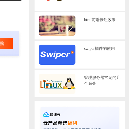
html前端按钮效果
swiper插件的使用
管理服务器常见的几
个命令