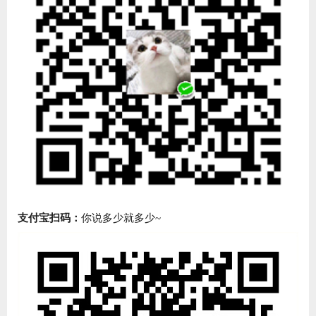
支付宝扫码：
你说多少就多少~