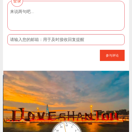
登录
参与评论