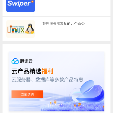
管理服务器常见的几个命令