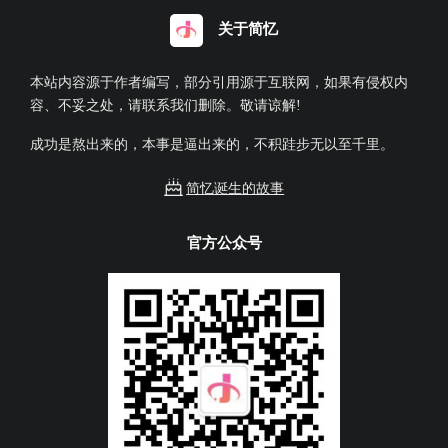
关于简忆
本站内容源于作者编写，部分引用源于互联网，如果有侵权内
容、不妥之处，请联系我们删除。敬请谅解!
成功是熬出来的，本事是逼出来的，不积跬步无以至千里。
简忆诞生的故事
官方公众号