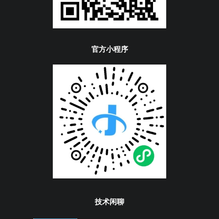
官方小程序
技术闲聊