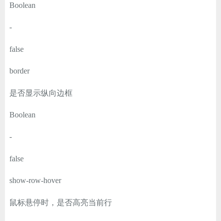
Boolean
-
false
border
是否显示纵向边框
Boolean
-
false
show-row-hover
鼠标悬停时，是否高亮当前行