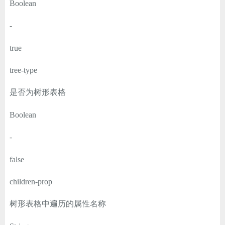
Boolean
-
true
tree-type
是否为树形表格
Boolean
-
false
children-prop
树形表格中遍历的属性名称