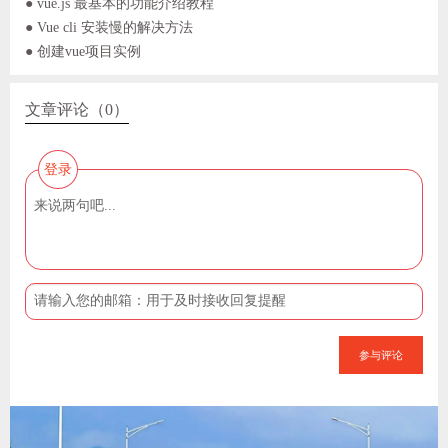
● vue.js 最基本的功能介绍教程
● Vue cli 安装慢的解决方法
● 创建vue项目实例
文章评论（0）
登录
参与评论