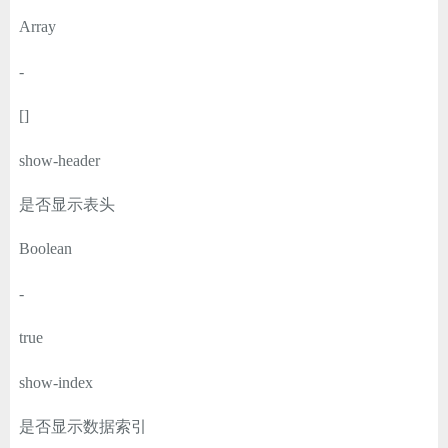
Array
-
[]
show-header
是否显示表头
Boolean
-
true
show-index
是否显示数据索引