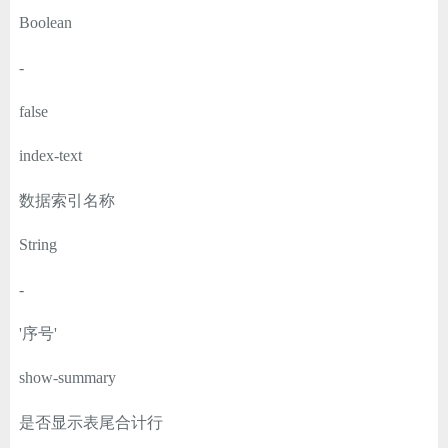
Boolean
-
false
index-text
数据索引名称
String
-
'序号'
show-summary
是否显示表尾合计行