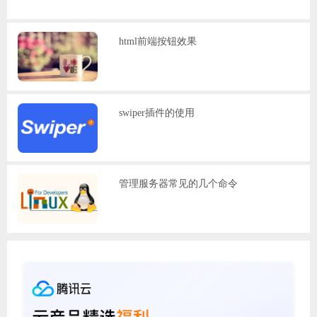
html前端按钮效果
swiper插件的使用
管理服务器常见的几个命令