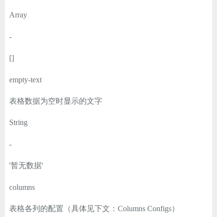
Array
-
[]
empty-text
表格数据为空时显示的文字
String
-
'暂无数据'
columns
表格各列的配置（具体见下文：Columns Configs）