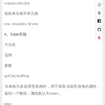
expand-cell-click
鼠标单击展开单元格
row, rowIndex, $event
6、Table方法
方法名
说明
参数
getCheckedProp
当表格为多选类型表格时，用于获取当前所选项的属性，
返回一个数组；属性默认为'index'。
prop