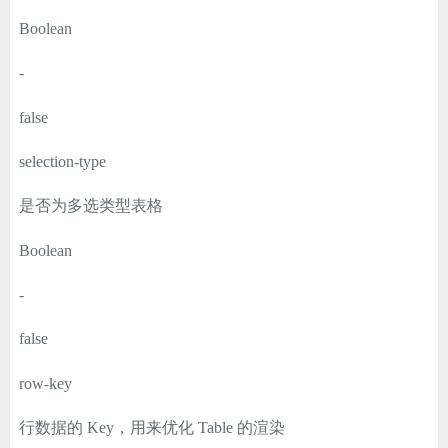
Boolean
-
false
selection-type
是否为多选类型表格
Boolean
-
false
row-key
行数据的 Key，用来优化 Table 的渲染