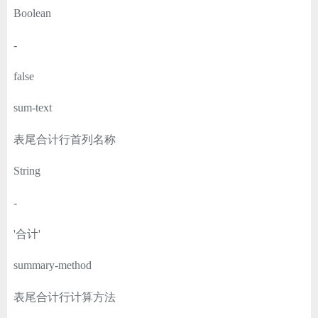
Boolean
-
false
sum-text
表尾合计行首列名称
String
-
'合计'
summary-method
表尾合计行计算方法