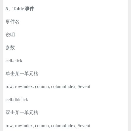
5、Table 事件
事件名
说明
参数
cell-click
单击某一单元格
row, rowIndex, column, columnIndex, $event
cell-dblclick
双击某一单元格
row, rowIndex, column, columnIndex, $event