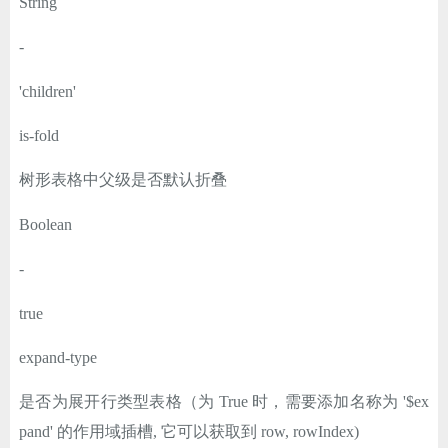
String
-
'children'
is-fold
树形表格中父级是否默认折叠
Boolean
-
true
expand-type
是否为展开行类型表格（为 True 时，需要添加名称为 '$ex
pand' 的作用域插槽, 它可以获取到 row, rowIndex)