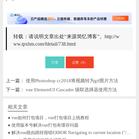
转载：请说明文章出处“来源简忆博客”。
http://w
ww.tpxhm.com/fdetail/738.html
打赏
点赞（
）
0
上一篇：
使用Photoshop cc2018将视频转为gif图片方法
下一篇：
vue ElementUI Cascader 级联选择器使用方法
相关文章
● vue如何打包项目，vue打包项目上线教程
● 使用版本号解决vue打包有缓存问题
● 解决vue路由跳转报错ERROR Navigating to current location ("/login") is not allowed