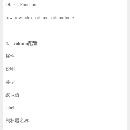
Object, Function
row, rowIndex, column, columnIndex
-
4、 column配置
属性
说明
类型
默认值
label
列标题名称