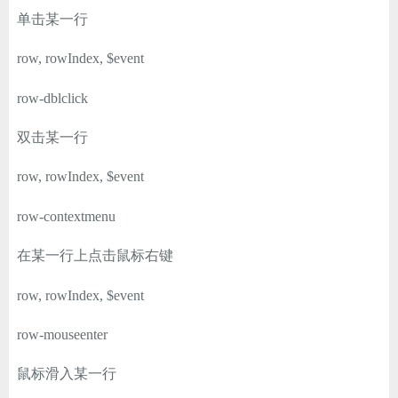
单击某一行
row, rowIndex, $event
row-dblclick
双击某一行
row, rowIndex, $event
row-contextmenu
在某一行上点击鼠标右键
row, rowIndex, $event
row-mouseenter
鼠标滑入某一行