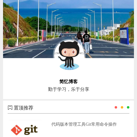
简忆博客
勤于学习，乐于分享
置顶推荐
代码版本管理工具Git常用命令操作