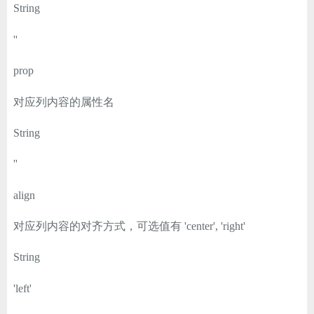
String
''
prop
对应列内容的属性名
String
''
align
对应列内容的对齐方式，可选值有 'center', 'right'
String
'left'