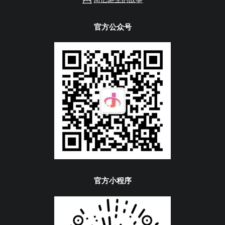
官方公众号
官方小程序