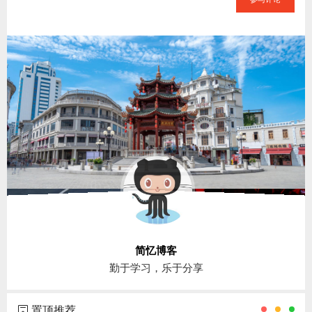
简忆博客
勤于学习，乐于分享
置顶推荐