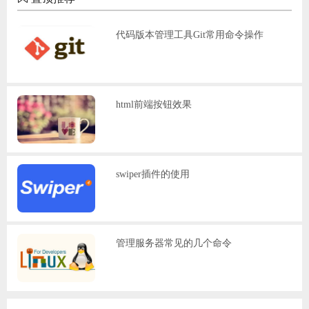
代码版本管理工具Git常用命令操作
html前端按钮效果
swiper插件的使用
管理服务器常见的几个命令