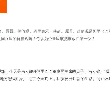
命、愿景、价值观。阿里表示，使命、愿景、价值观是阿里巴巴的
认同阿里的价值观吗？你认为企业应该把谁放在第一位？
会现场，今天是马云卸任阿里巴巴董事局主席的日子，马云称，“
地方想去玩玩，过了今天晚上，我就要开启新的生活。青山不