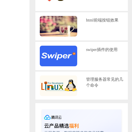
html前端按钮效果
swiper插件的使用
管理服务器常见的几
个命令