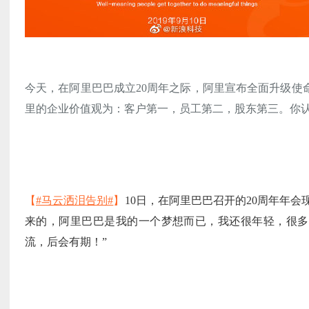
今天，在阿里巴巴成立20周年之际，阿里宣布全面升级使
里的企业价值观为：客户第一，员工第二，股东第三。你
【
#马云洒泪告别#
】
10日，在阿里巴巴召开的20周年年
来的，阿里巴巴是我的一个梦想而已，我还很年轻，很多
流，后会有期！”