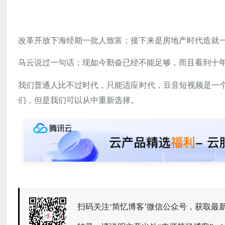
改革开放下海经期一批人致富；接下来是房地产时代造就
马云说过一句话；现如今勤奋已经不能足够，而且看到十
我们普通人比不过时代，只能适应时代，豆音短视频是一个
们，但是我们可以从中重新选择。
扫码关注‘简忆博客’微信公众号，获取最