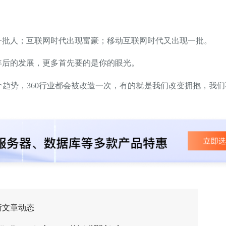
一批人；互联网时代出现富豪；移动互联网时代又出现一批。
年后的发展，更多首先要的是你的眼光。
趋势，360行业都会被改造一次，有的就是我们改变拥抱，我们
新文章动态