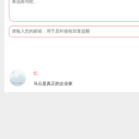
忆
马云是真正的企业家