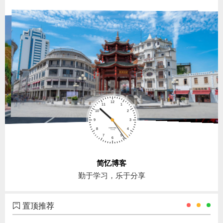
简忆博客
勤于学习，乐于分享
置顶推荐