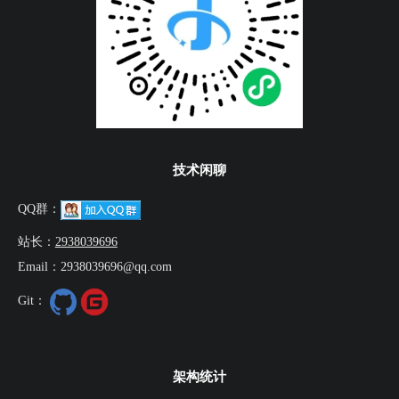
技术闲聊
QQ群：
站长：
2938039696
Email：2938039696@qq.com
Git：
架构统计