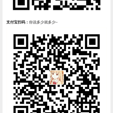
支付宝扫码：
你说多少就多少~