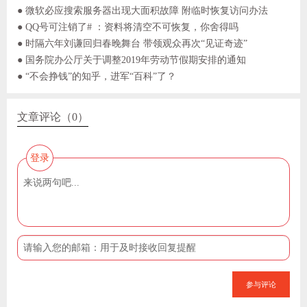
● 微软必应搜索服务器出现大面积故障 附临时恢复访问办法
● QQ号可注销了# ：资料将清空不可恢复，你舍得吗
● 时隔六年刘谦回归春晚舞台 带领观众再次“见证奇迹”
● 国务院办公厅关于调整2019年劳动节假期安排的通知
● “不会挣钱”的知乎，进军“百科”了？
文章评论（0）
登录
参与评论