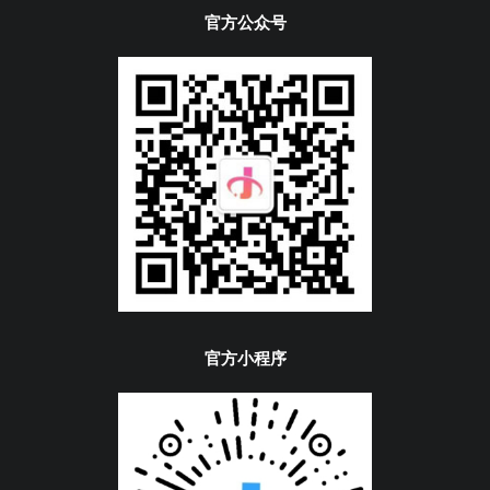
官方公众号
官方小程序