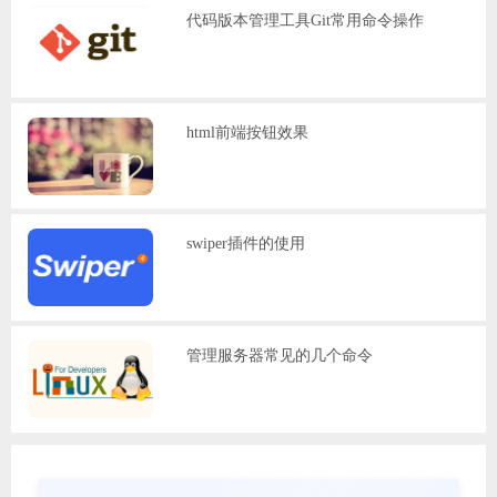
代码版本管理工具Git常用命令操作
html前端按钮效果
swiper插件的使用
管理服务器常见的几个命令