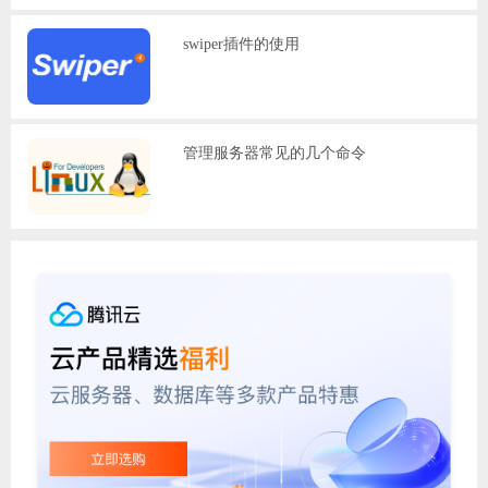
swiper插件的使用
管理服务器常见的几个命令