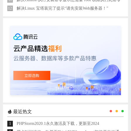
12
解决Linux 宝塔装完了提示“请先安装Web服务器！”
最近热文
1
PHPStorm2020.1永久激活及下载，更新至2024