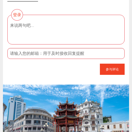
登录
参与评论