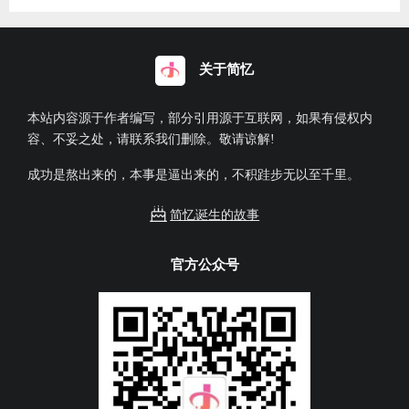
关于简忆
本站内容源于作者编写，部分引用源于互联网，如果有侵权内
容、不妥之处，请联系我们删除。敬请谅解!
成功是熬出来的，本事是逼出来的，不积跬步无以至千里。
简忆诞生的故事
官方公众号