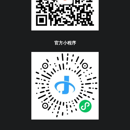
官方小程序