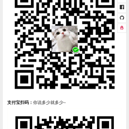
支付宝扫码：
你说多少就多少~