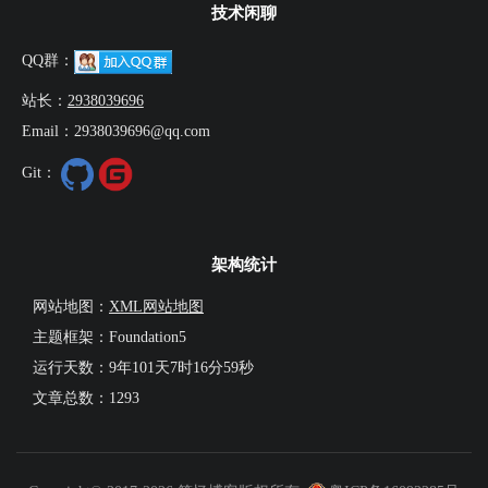
技术闲聊
QQ群：
站长：
2938039696
Email：2938039696@qq.com
Git：
架构统计
网站地图：
XML网站地图
主题框架：Foundation5
运行天数：
9年101天7时16分59秒
文章总数：1293