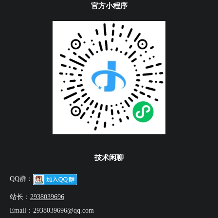
官方小程序
技术闲聊
QQ群：
站长：
2938039696
Email：2938039696@qq.com