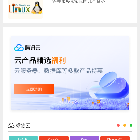
管理服务器常见的几个命令
标签云
Google
Vant
ElementUI
打印机