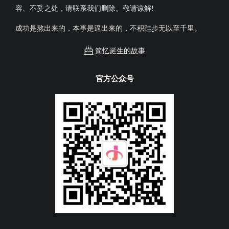
容、不妥之处，请联系我们删除。敬请谅解!
成功是熬出来的，本事是逼出来的，不积跬步无以至千里。
简忆诞生的故事
官方公众号