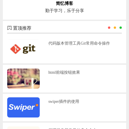
简忆博客
勤于学习，乐于分享
置顶推荐
代码版本管理工具Git常用命令操作
html前端按钮效果
swiper插件的使用