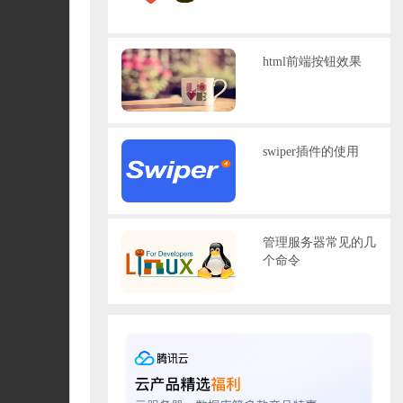
html前端按钮效果
swiper插件的使用
管理服务器常见的几
个命令