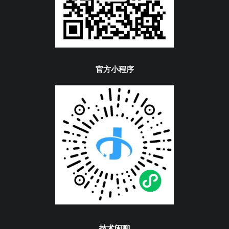
官方小程序
技术闲聊