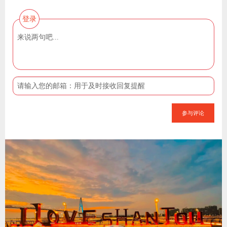
登录
参与评论