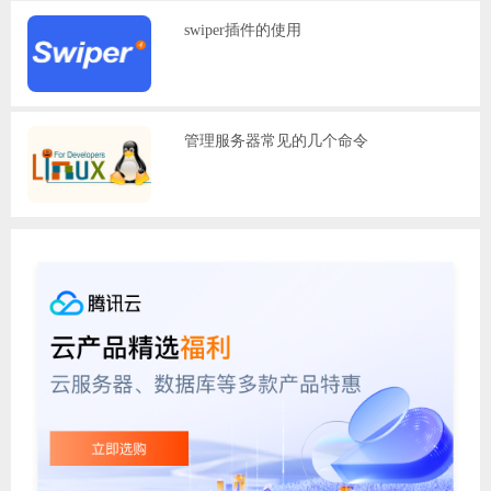
swiper插件的使用
管理服务器常见的几个命令