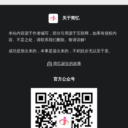
关于简忆
本站内容源于作者编写，部分引用源于互联网，如果有侵权内
容、不妥之处，请联系我们删除。敬请谅解!
成功是熬出来的，本事是逼出来的，不积跬步无以至千里。
简忆诞生的故事
官方公众号