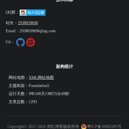
QQ群：
站长：
2938039696
Email：2938039696@qq.com
Git：
架构统计
网站地图：
XML网站地图
主题框架：Foundation5
运行天数：
9年100天13时55分49秒
文章总数：1293
Copyright© 2017-2026 简忆博客版权所有
粤ICP备16092285号