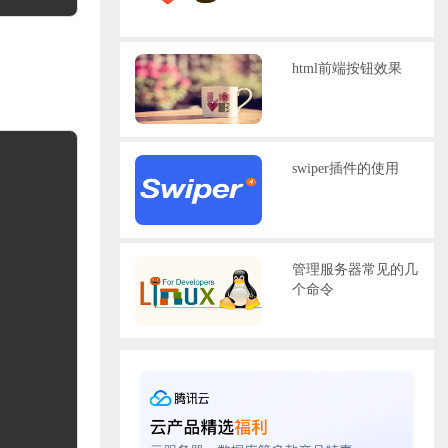
html前端按钮效果
swiper插件的使用
管理服务器常见的几
个命令