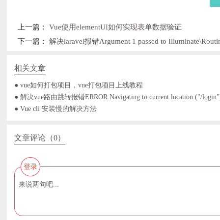
上一篇：
Vue使用elementUI如何实现表单数据验证
下一篇：
解决laravel报错Argument 1 passed to Illuminate\Routing\
相关文章
● vue如何打包项目，vue打包项目上线教程
● Vue cli 安装慢的解决方法
文章评论（0）
登录