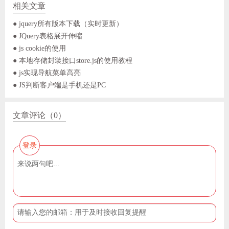
相关文章
● jquery所有版本下载（实时更新）
● JQuery表格展开伸缩
● js cookie的使用
● 本地存储封装接口store.js的使用教程
● js实现导航菜单高亮
● JS判断客户端是手机还是PC
文章评论（0）
登录