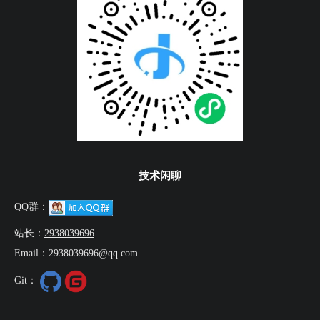
技术闲聊
QQ群：
站长：
2938039696
Email：2938039696@qq.com
Git：