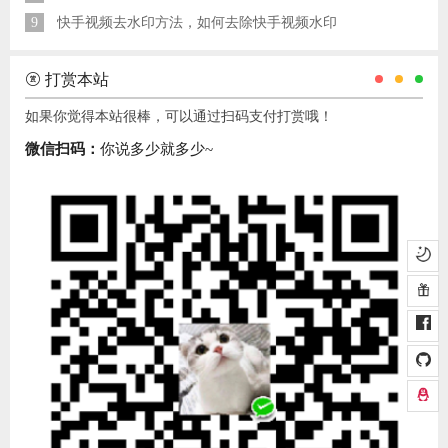
9
快手视频去水印方法，如何去除快手视频水印
打赏本站
如果你觉得本站很棒，可以通过扫码支付打赏哦！
微信扫码：
你说多少就多少~