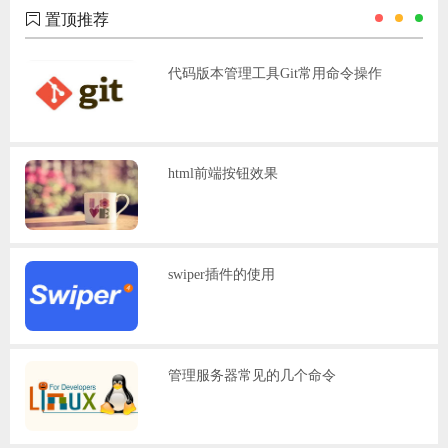
置顶推荐
代码版本管理工具Git常用命令操作
html前端按钮效果
swiper插件的使用
管理服务器常见的几个命令