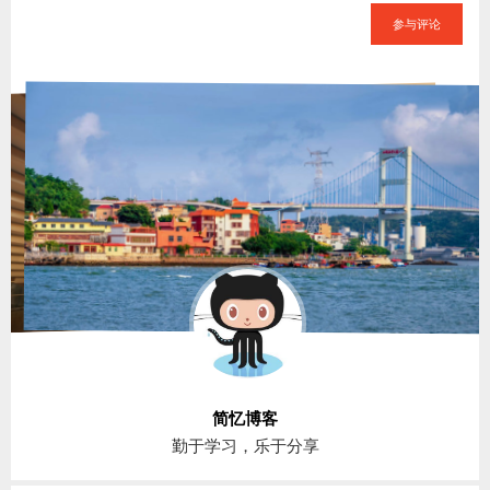
参与评论
简忆博客
勤于学习，乐于分享