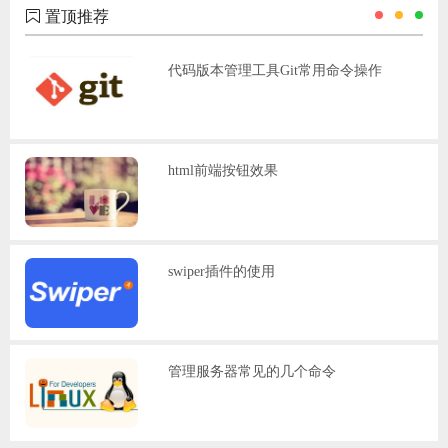
置顶推荐
代码版本管理工具Git常用命令操作
html前端按钮效果
swiper插件的使用
管理服务器常见的几个命令