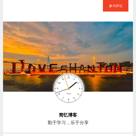
参与评论
简忆博客
勤于学习，乐于分享