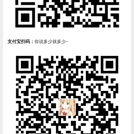
支付宝扫码：
你说多少就多少~