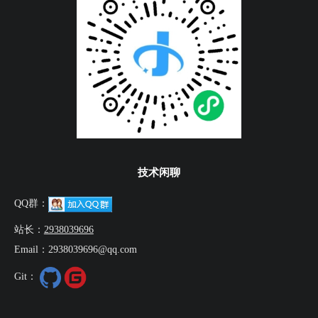
技术闲聊
QQ群：
站长：
2938039696
Email：2938039696@qq.com
Git：