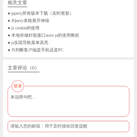
相关文章
● jquery所有版本下载（实时更新）
● JQuery表格展开伸缩
● js cookie的使用
● 本地存储封装接口store.js的使用教程
● js实现导航菜单高亮
● JS判断客户端是手机还是PC
文章评论（0）
登录