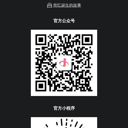
简忆诞生的故事
官方公众号
官方小程序